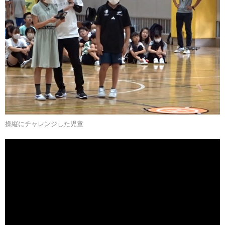
操縦にチャレンジした児童