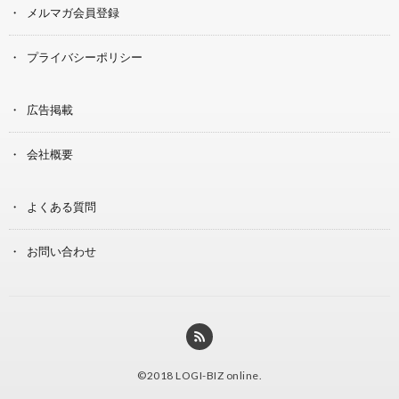
メルマガ会員登録
プライバシーポリシー
広告掲載
会社概要
よくある質問
お問い合わせ
©2018
LOGI-BIZ online
.