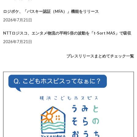
ロジポケ、「パスキー認証（MFA）」機能をリリース
2026年7月21日
NTTロジスコ、エンタメ物流の平時5倍の波動を「t-Sort MAS」で吸収
2026年7月21日
プレスリリースまとめてチェック一覧