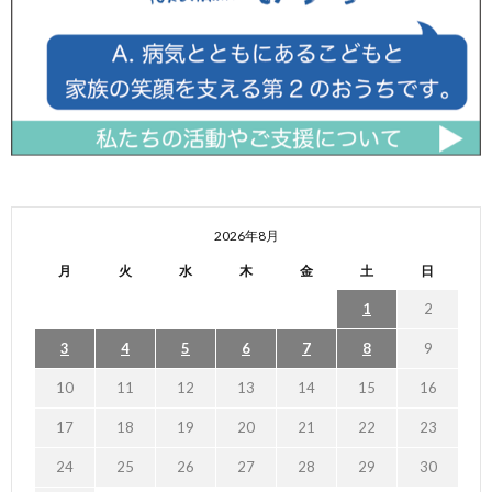
2026年8月
月
火
水
木
金
土
日
1
2
3
4
5
6
7
8
9
10
11
12
13
14
15
16
17
18
19
20
21
22
23
24
25
26
27
28
29
30