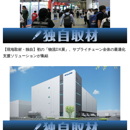
【現地取材・独自】初の「物流DX展」、サプライチェーン全体の最適化
支援ソリューションが集結