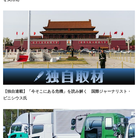
【独自連載】「今そこにある危機」を読み解く 国際ジャーナリスト・
ビニシウス氏