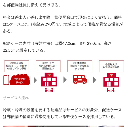
を郵便局社員に伝えて受け取る。
料金は差出人が差し出す際、郵便局窓口で現金により支払う。価格
は1ケース当たり税込み290円で、地域によって価格が異なる場合が
ある。
配送ケース内寸（有効寸法）は横47.0cm、奥行29.0cm、高さ
22.5cmと設定している。
サービスの流れ
冷蔵・冷凍の設備を要する配送品はサービスの対象外。配送ケース
は郵便物の輸送に通常使用している郵便ケースを採用している。