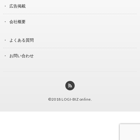
広告掲載
会社概要
よくある質問
お問い合わせ
©2018
LOGI-BIZ online
.