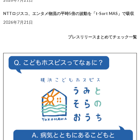
2026年7月21日
NTTロジスコ、エンタメ物流の平時5倍の波動を「t-Sort MAS」で吸収
2026年7月21日
プレスリリースまとめてチェック一覧