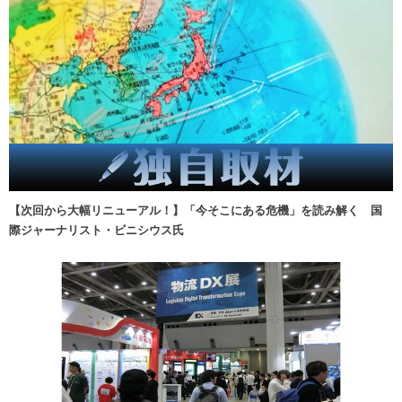
【次回から大幅リニューアル！】「今そこにある危機」を読み解く 国
際ジャーナリスト・ビニシウス氏