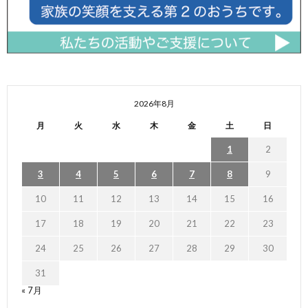
2026年8月
月
火
水
木
金
土
日
1
2
3
4
5
6
7
8
9
10
11
12
13
14
15
16
17
18
19
20
21
22
23
24
25
26
27
28
29
30
31
« 7月