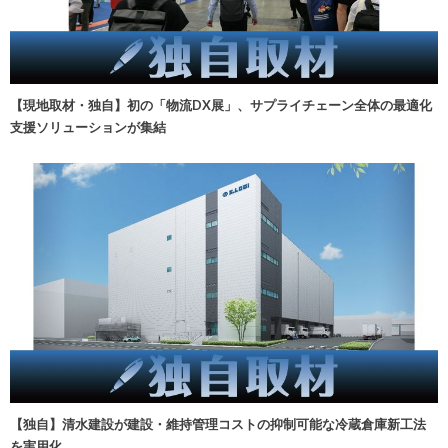
【現地取材・独自】初の「物流DX展」、サプライチェーン全体の最適化
支援ソリューションが集結
【独自】清水建設が建設・維持管理コストの抑制可能な冷蔵倉庫新工法
を実用化