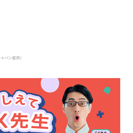
ジャパン提供）