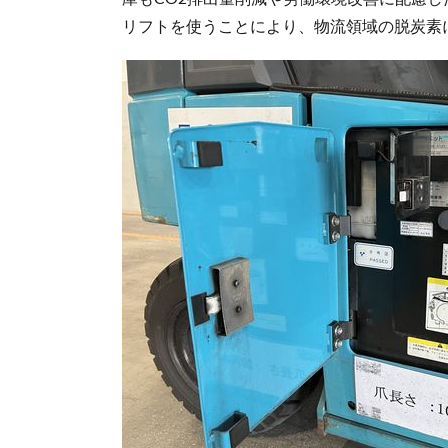
リフトを使うことにより、物流領域の脱炭素