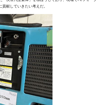
に貢献していきたい考えだ。