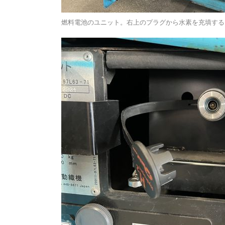
燃料電池のユニット。右上のプラグから水素を充填する