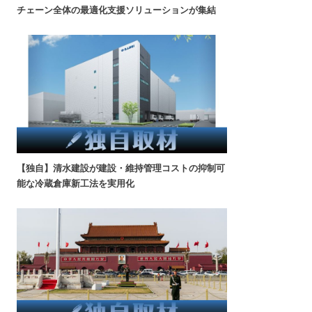
チェーン全体の最適化支援ソリューションが集結
【独自】清水建設が建設・維持管理コストの抑制可
能な冷蔵倉庫新工法を実用化