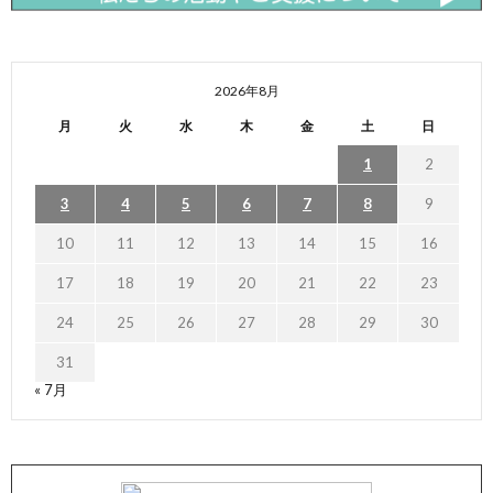
2026年8月
月
火
水
木
金
土
日
1
2
3
4
5
6
7
8
9
10
11
12
13
14
15
16
17
18
19
20
21
22
23
24
25
26
27
28
29
30
31
« 7月