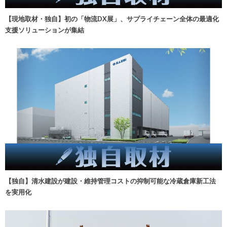
【現地取材・独自】初の「物流DX展」、サプライチェーン全体の最適化
支援ソリューションが集結
【独自】清水建設が建設・維持管理コストの抑制可能な冷蔵倉庫新工法
を実用化