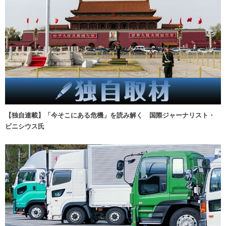
【独自連載】「今そこにある危機」を読み解く 国際ジャーナリスト・
ビニシウス氏