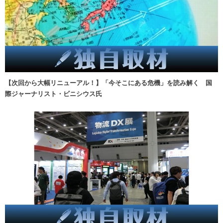
【次回から大幅リニューアル！】「今そこにある危機」を読み解く 国
際ジャーナリスト・ビニシウス氏