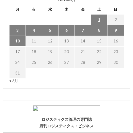
月
火
水
木
金
土
日
1
2
3
4
5
6
7
8
9
10
11
12
13
14
15
16
17
18
19
20
21
22
23
24
25
26
27
28
29
30
31
« 7月
ロジスティクス管理の専門誌
月刊ロジスティクス・ビジネス