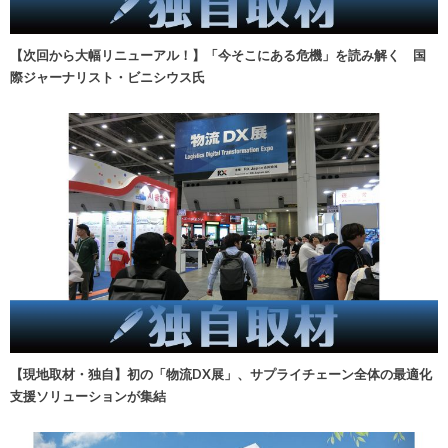
【次回から大幅リニューアル！】「今そこにある危機」を読み解く 国
際ジャーナリスト・ビニシウス氏
【現地取材・独自】初の「物流DX展」、サプライチェーン全体の最適化
支援ソリューションが集結