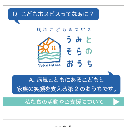
2026年8月