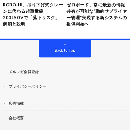
ROBO-HI、吊り下げ式クレー
ゼロボード、常に最新の情報
ンに代わる超重量級
共有が可能な“動的サプライヤ
200tAGVで「落下リスク」
ー管理”実現する新システムの
解消と説明
提供開始へ
Back to Top
メルマガ会員登録
プライバシーポリシー
広告掲載
会社概要