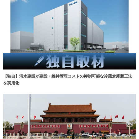
【独自】清水建設が建設・維持管理コストの抑制可能な冷蔵倉庫新工法
を実用化