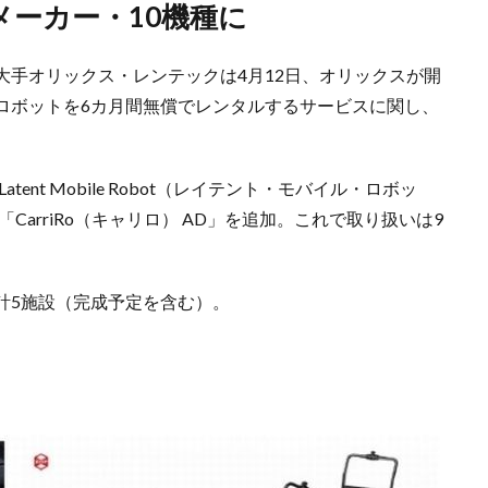
、9メーカー・10機種に
大手オリックス・レンテックは4月12日、オリックスが開
ロボットを6カ月間無償でレンタルするサービスに関し、
tent Mobile Robot（レイテント・モバイル・ロボッ
arriRo（キャリロ） AD」を追加。これで取り扱いは9
計5施設（完成予定を含む）。