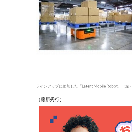
ラインアップに追加した「Latent Mobile Robot」（
（藤原秀行）