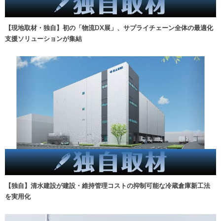
【現地取材・独自】初の「物流DX展」、サプライチェーン全体の最適化
支援ソリューションが集結
【独自】清水建設が建設・維持管理コストの抑制可能な冷蔵倉庫新工法
を実用化