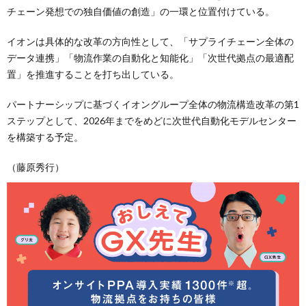
チェーン発想での独自価値の創造」の一環と位置付けている。
イオンは具体的な改革の方向性として、「サプライチェーン全体の
データ連携」「物流作業の自動化と知能化」「次世代拠点の最適配
置」を推進することを打ち出している。
パートナーシップに基づくイオングループ全体の物流構造改革の第1
ステップとして、2026年までをめどに次世代自動化モデルセンター
を構築する予定。
（藤原秀行）