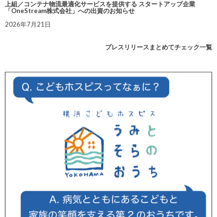
上組／コンテナ物流最適化サービスを提供する スタートアップ企業
「OneStream株式会社」への出資のお知らせ
2026年7月21日
プレスリリースまとめてチェック一覧