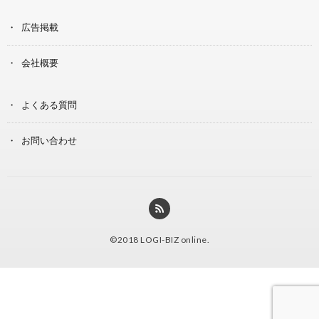
広告掲載
会社概要
よくある質問
お問い合わせ
©2018
LOGI-BIZ online
.