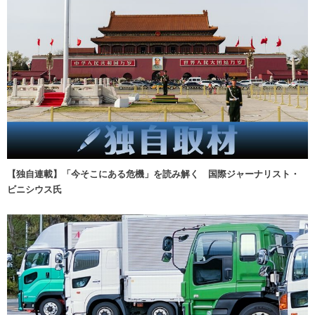
【独自連載】「今そこにある危機」を読み解く 国際ジャーナリスト・
ビニシウス氏