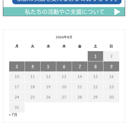
2026年8月
月
火
水
木
金
土
日
1
2
3
4
5
6
7
8
9
10
11
12
13
14
15
16
17
18
19
20
21
22
23
24
25
26
27
28
29
30
31
« 7月