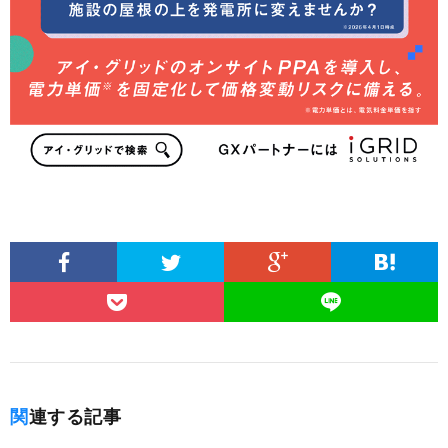
関連する記事