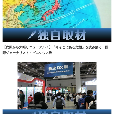
【次回から大幅リニューアル！】「今そこにある危機」を読み解く 国
際ジャーナリスト・ビニシウス氏