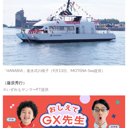
「HANARIA」進水式の様子（9月13日、MOTENA-Sea提供）
（藤原秀行）
※いずれもヤンマーPT提供