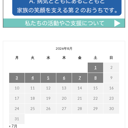
2026年8月
月
火
水
木
金
土
日
1
2
3
4
5
6
7
8
9
10
11
12
13
14
15
16
17
18
19
20
21
22
23
24
25
26
27
28
29
30
31
« 7月