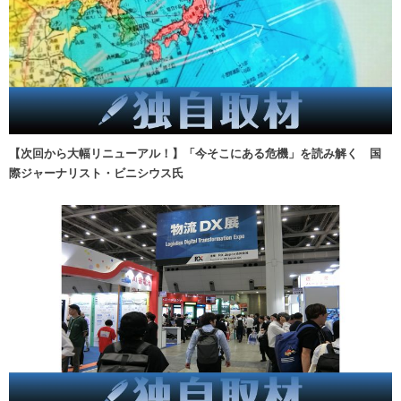
【次回から大幅リニューアル！】「今そこにある危機」を読み解く 国
際ジャーナリスト・ビニシウス氏