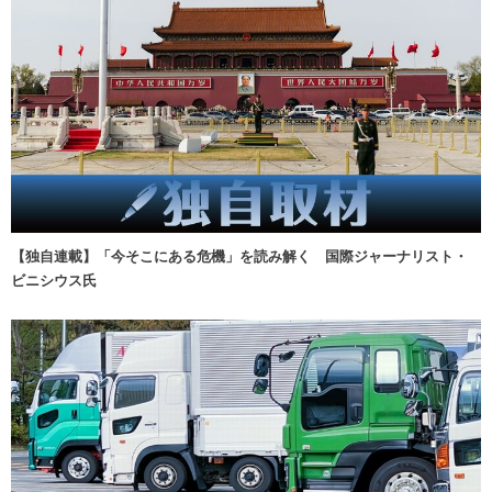
【独自連載】「今そこにある危機」を読み解く 国際ジャーナリスト・
ビニシウス氏