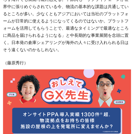
界中に張りめぐらされている今、物流の基本的な課題は共通してい
るところが多い。少なくともアジアにおいては当社のプラットフォ
ームが日常的に使えるようになってくるのではないか。プラットフ
ォームを活用してもらうことで、最適なタイミングで最適なところ
に商品を届けられるようになる」と中長期的な事業展開を念頭に置
く。日本発の倉庫シェアリングが海外の人々に受け入れられる日は
そう遠くないのかもしれない。
（藤原秀行）