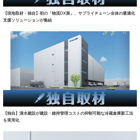
【現地取材・独自】初の「物流DX展」、サプライチェーン全体の最適化
支援ソリューションが集結
【独自】清水建設が建設・維持管理コストの抑制可能な冷蔵倉庫新工法
を実用化