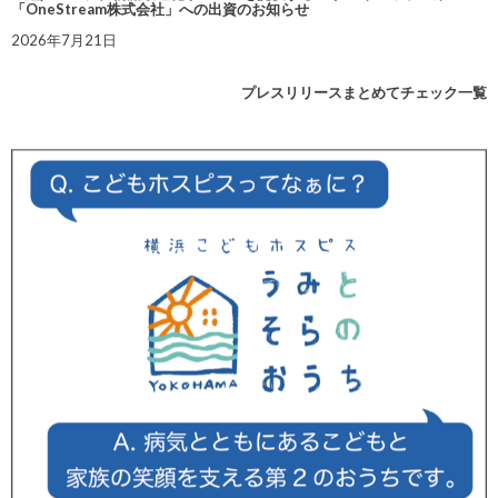
「OneStream株式会社」への出資のお知らせ
2026年7月21日
プレスリリースまとめてチェック一覧