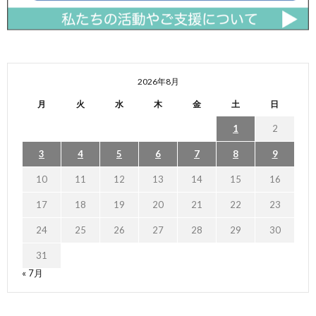
2026年8月
月
火
水
木
金
土
日
1
2
3
4
5
6
7
8
9
10
11
12
13
14
15
16
17
18
19
20
21
22
23
24
25
26
27
28
29
30
31
« 7月