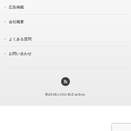
広告掲載
会社概要
よくある質問
お問い合わせ
©2018
LOGI-BIZ online
.