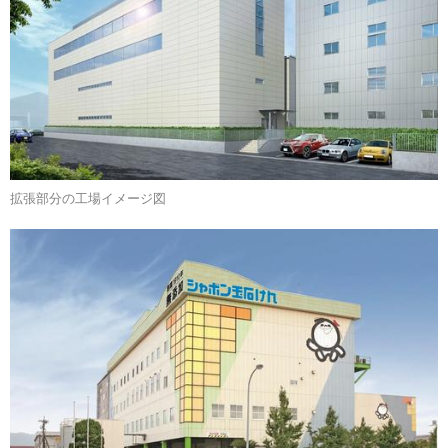
拡張部分の工場イメージ図