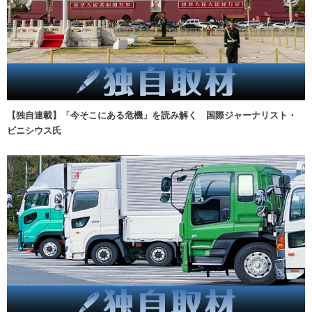
【独自連載】「今そこにある危機」を読み解く 国際ジャーナリスト・
ビニシウス氏