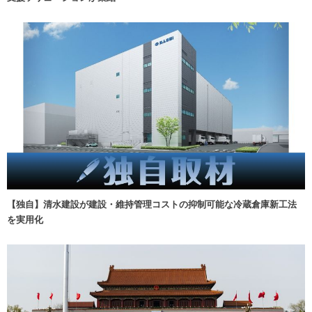
【独自】清水建設が建設・維持管理コストの抑制可能な冷蔵倉庫新工法
を実用化