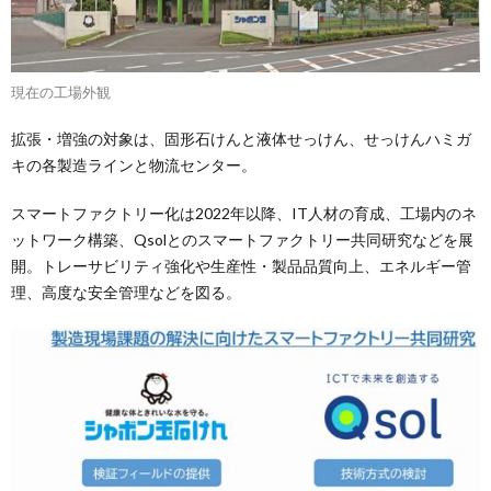
現在の工場外観
拡張・増強の対象は、固形石けんと液体せっけん、せっけんハミガ
キの各製造ラインと物流センター。
スマートファクトリー化は2022年以降、IT人材の育成、工場内のネ
ットワーク構築、Qsolとのスマートファクトリー共同研究などを展
開。トレーサビリティ強化や生産性・製品品質向上、エネルギー管
理、高度な安全管理などを図る。