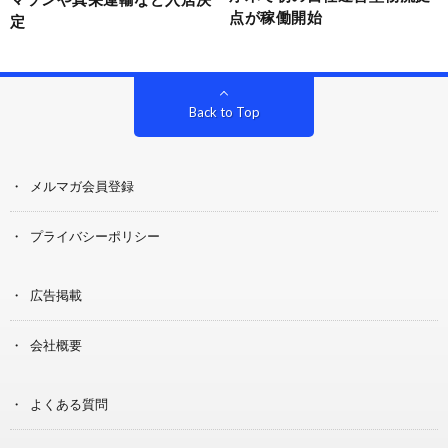
点が稼働開始
定
Back to Top
メルマガ会員登録
プライバシーポリシー
広告掲載
会社概要
よくある質問