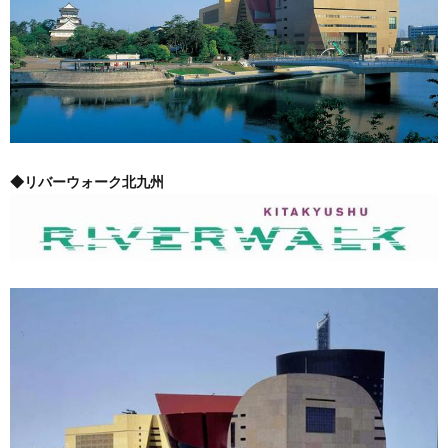
◆リバーウォーク北九州