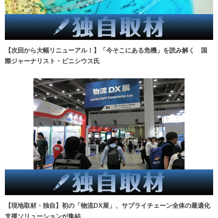
【次回から大幅リニューアル！】「今そこにある危機」を読み解く 国
際ジャーナリスト・ビニシウス氏
【現地取材・独自】初の「物流DX展」、サプライチェーン全体の最適化
支援ソリューションが集結