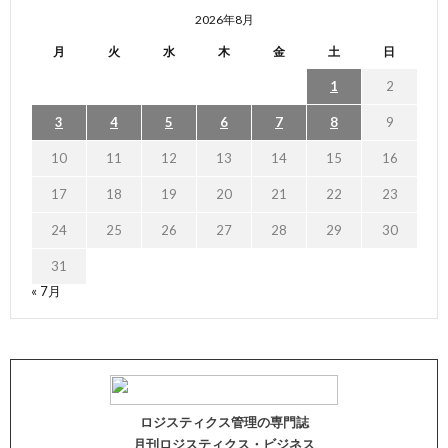
2026年8月
月
火
水
木
金
土
日
1
2
3
4
5
6
7
8
9
10
11
12
13
14
15
16
17
18
19
20
21
22
23
24
25
26
27
28
29
30
31
« 7月
ロジスティクス管理の専門誌
月刊ロジスティクス・ビジネス