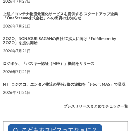
2026年7月27日
上組／コンテナ物流最適化サービスを提供する スタートアップ企業
「OneStream株式会社」への出資のお知らせ
2026年7月21日
ZOZO、BONJOUR SAGANの自社EC拡大に向け「Fulfillment by
ZOZO」を提供開始
2026年7月21日
ロジポケ、「パスキー認証（MFA）」機能をリリース
2026年7月21日
NTTロジスコ、エンタメ物流の平時5倍の波動を「t-Sort MAS」で吸収
2026年7月21日
プレスリリースまとめてチェック一覧