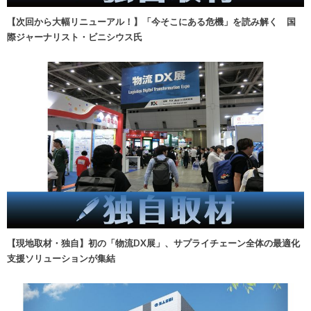
【次回から大幅リニューアル！】「今そこにある危機」を読み解く 国
際ジャーナリスト・ビニシウス氏
【現地取材・独自】初の「物流DX展」、サプライチェーン全体の最適化
支援ソリューションが集結