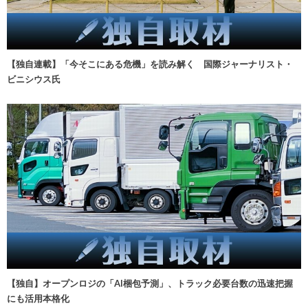
【独自連載】「今そこにある危機」を読み解く 国際ジャーナリスト・
ビニシウス氏
【独自】オープンロジの「AI梱包予測」、トラック必要台数の迅速把握
にも活用本格化