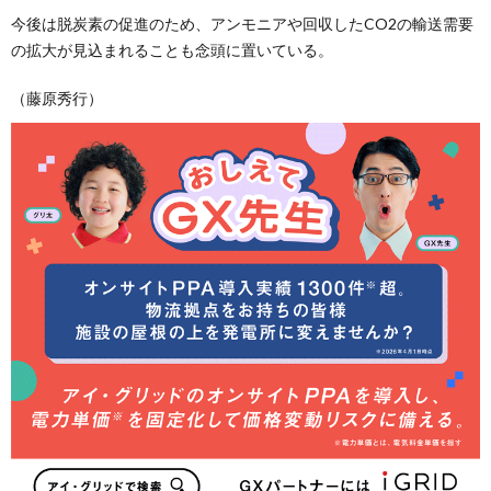
今後は脱炭素の促進のため、アンモニアや回収したCO2の輸送需要
の拡大が見込まれることも念頭に置いている。
（藤原秀行）