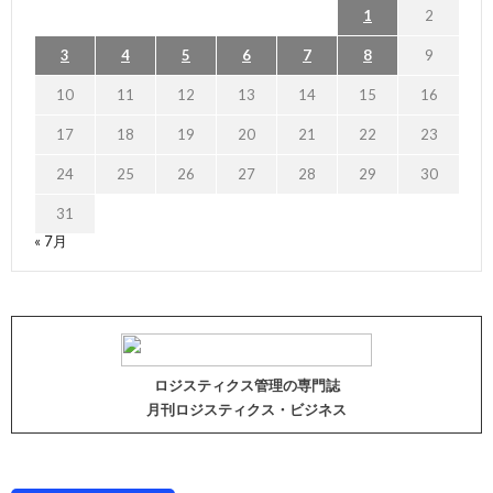
1
2
3
4
5
6
7
8
9
10
11
12
13
14
15
16
17
18
19
20
21
22
23
24
25
26
27
28
29
30
31
« 7月
ロジスティクス管理の専門誌
月刊ロジスティクス・ビジネス