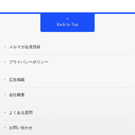
Back to Top
メルマガ会員登録
プライバシーポリシー
広告掲載
会社概要
よくある質問
お問い合わせ