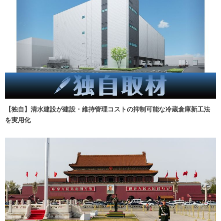
【独自】清水建設が建設・維持管理コストの抑制可能な冷蔵倉庫新工法
を実用化