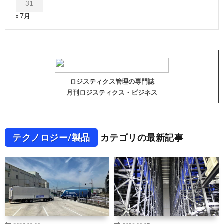
31
« 7月
ロジスティクス管理の専門誌
月刊ロジスティクス・ビジネス
テクノロジー/製品
カテゴリの最新記事