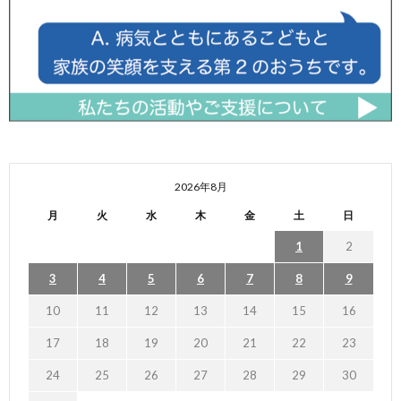
2026年8月
月
火
水
木
金
土
日
1
2
3
4
5
6
7
8
9
10
11
12
13
14
15
16
17
18
19
20
21
22
23
24
25
26
27
28
29
30