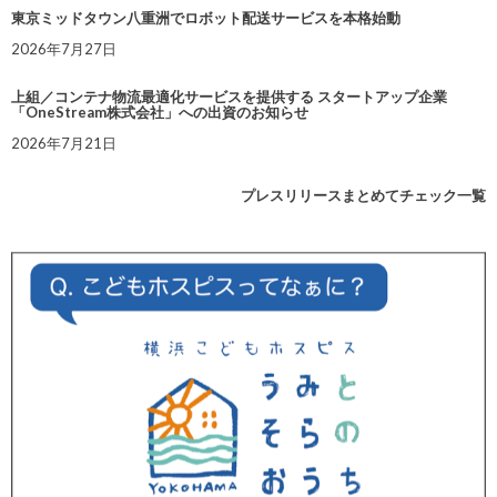
東京ミッドタウン八重洲でロボット配送サービスを本格始動
2026年7月27日
上組／コンテナ物流最適化サービスを提供する スタートアップ企業
「OneStream株式会社」への出資のお知らせ
2026年7月21日
プレスリリースまとめてチェック一覧