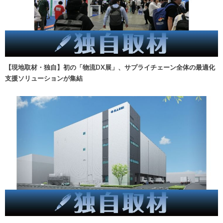
【現地取材・独自】初の「物流DX展」、サプライチェーン全体の最適化
支援ソリューションが集結