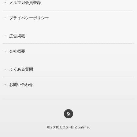
メルマガ会員登録
プライバシーポリシー
広告掲載
会社概要
よくある質問
お問い合わせ
©2018
LOGI-BIZ online
.