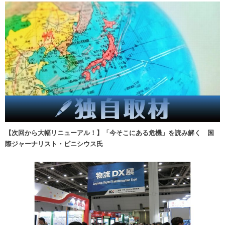
【次回から大幅リニューアル！】「今そこにある危機」を読み解く 国
際ジャーナリスト・ビニシウス氏