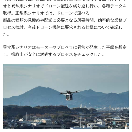
オと異常系シナリオでドローン配送を繰り返し行い、各種データを
取得。正常系シナリオでは、ドローンで運べる
部品の種類の見極めや配送に必要となる所要時間、効率的な業務プ
ロセス検討、今後ドローン機体に要求される仕様について確認し
た。
異常系シナリオはモーターやプロペラに異常が発生した事態を想定
し、操縦士が安全に対処するプロセスをチェックした。