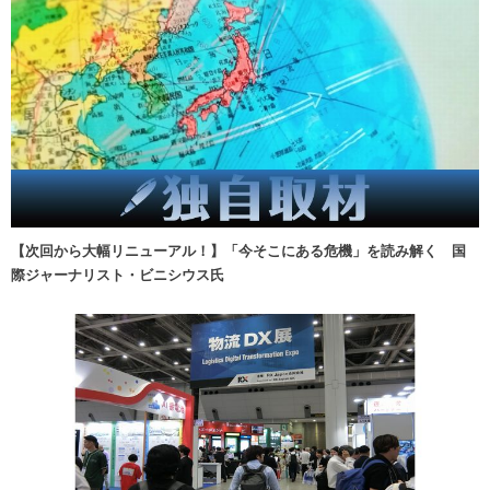
【次回から大幅リニューアル！】「今そこにある危機」を読み解く 国
際ジャーナリスト・ビニシウス氏