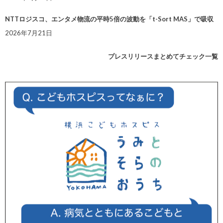
NTTロジスコ、エンタメ物流の平時5倍の波動を「t-Sort MAS」で吸収
2026年7月21日
プレスリリースまとめてチェック一覧