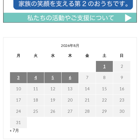
2026年8月
月
火
水
木
金
土
日
1
2
3
4
5
6
7
8
9
10
11
12
13
14
15
16
17
18
19
20
21
22
23
24
25
26
27
28
29
30
31
« 7月