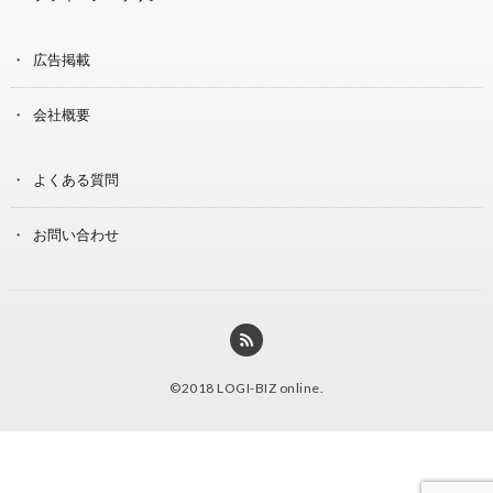
広告掲載
会社概要
よくある質問
お問い合わせ
©2018
LOGI-BIZ online
.