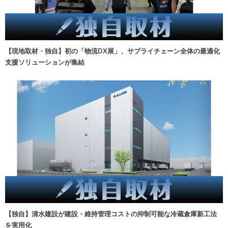
【現地取材・独自】初の「物流DX展」、サプライチェーン全体の最適化
支援ソリューションが集結
【独自】清水建設が建設・維持管理コストの抑制可能な冷蔵倉庫新工法
を実用化