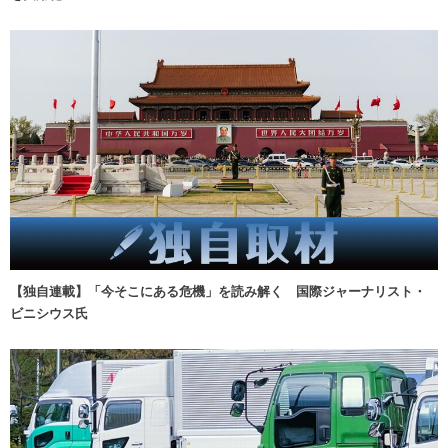
【独自連載】「今そこにある危機」を読み解く 国際ジャーナリスト・
ビニシウス氏