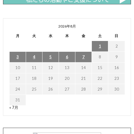
2026年8月
月
火
水
木
金
土
日
1
2
3
4
5
6
7
8
9
10
11
12
13
14
15
16
17
18
19
20
21
22
23
24
25
26
27
28
29
30
31
« 7月