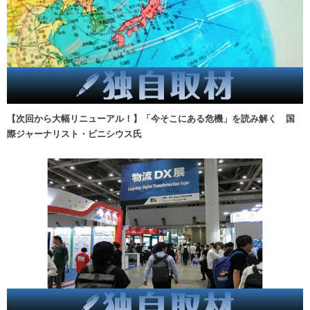
【次回から大幅リニューアル！】「今そこにある危機」を読み解く 国
際ジャーナリスト・ビニシウス氏