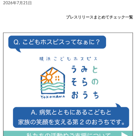
2026年7月21日
プレスリリースまとめてチェック一覧