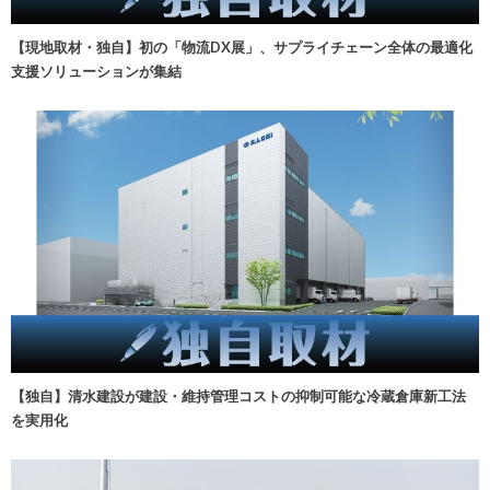
【現地取材・独自】初の「物流DX展」、サプライチェーン全体の最適化
支援ソリューションが集結
【独自】清水建設が建設・維持管理コストの抑制可能な冷蔵倉庫新工法
を実用化