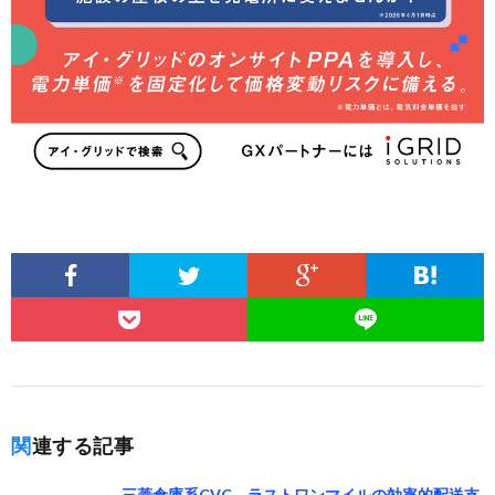
関連する記事
三菱倉庫系CVC、ラストワンマイルの効率的配送支