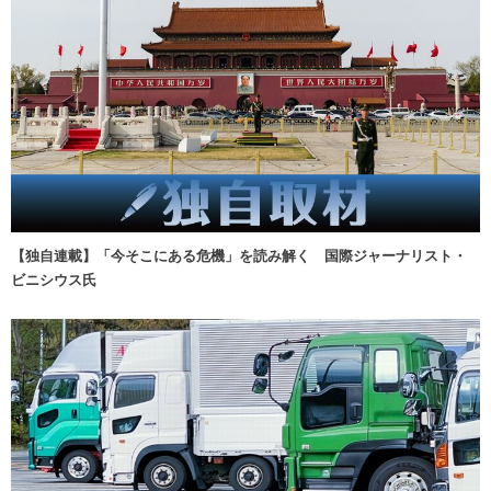
【独自連載】「今そこにある危機」を読み解く 国際ジャーナリスト・
ビニシウス氏