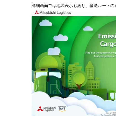
詳細画面では地図表示もあり、輸送ルートの