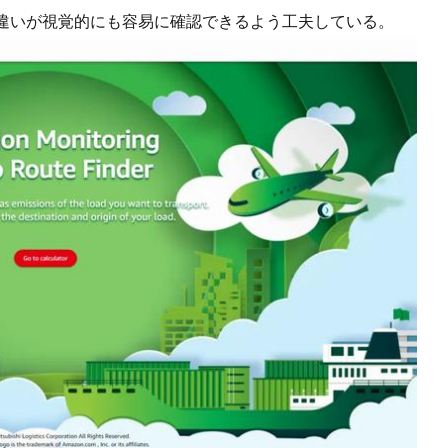
違いが視覚的にも容易に確認できるよう工夫している。