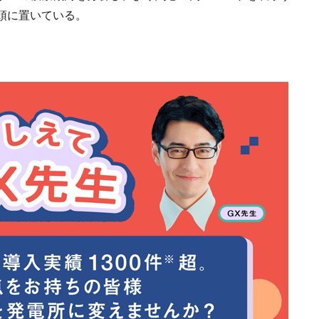
頭に置いている。