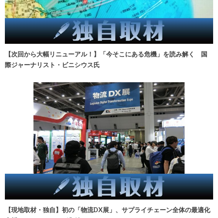
【次回から大幅リニューアル！】「今そこにある危機」を読み解く 国
際ジャーナリスト・ビニシウス氏
【現地取材・独自】初の「物流DX展」、サプライチェーン全体の最適化