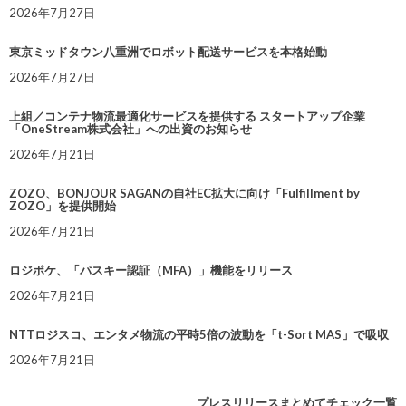
2026年7月27日
東京ミッドタウン八重洲でロボット配送サービスを本格始動
2026年7月27日
上組／コンテナ物流最適化サービスを提供する スタートアップ企業
「OneStream株式会社」への出資のお知らせ
2026年7月21日
ZOZO、BONJOUR SAGANの自社EC拡大に向け「Fulfillment by
ZOZO」を提供開始
2026年7月21日
ロジポケ、「パスキー認証（MFA）」機能をリリース
2026年7月21日
NTTロジスコ、エンタメ物流の平時5倍の波動を「t-Sort MAS」で吸収
2026年7月21日
プレスリリースまとめてチェック一覧