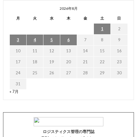
2026年8月
月
火
水
木
金
土
日
1
2
3
4
5
6
7
8
9
10
11
12
13
14
15
16
17
18
19
20
21
22
23
24
25
26
27
28
29
30
31
« 7月
ロジスティクス管理の専門誌