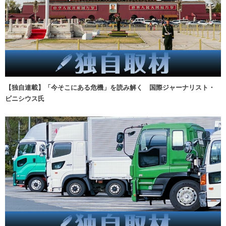
【独自連載】「今そこにある危機」を読み解く 国際ジャーナリスト・
ビニシウス氏