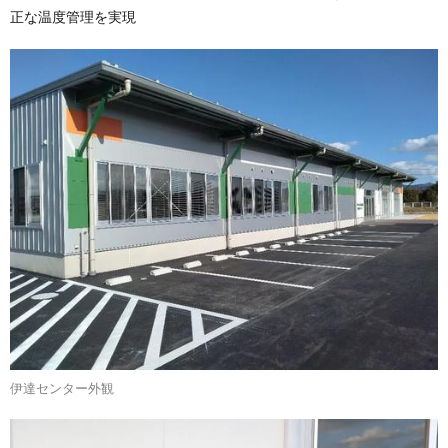
正な温度管理を実現
伊達センター外観