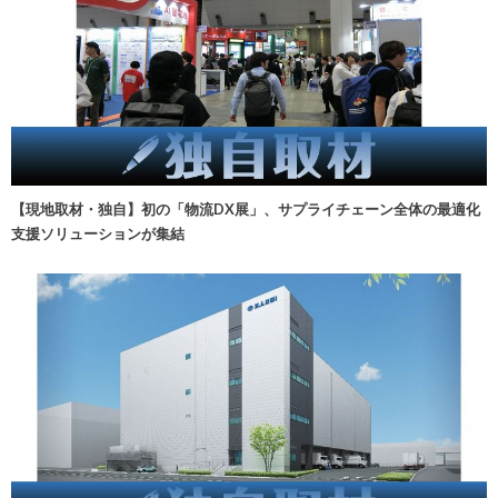
【現地取材・独自】初の「物流DX展」、サプライチェーン全体の最適化
支援ソリューションが集結