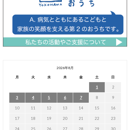
2026年8月
月
火
水
木
金
土
日
1
2
3
4
5
6
7
8
9
10
11
12
13
14
15
16
17
18
19
20
21
22
23
24
25
26
27
28
29
30