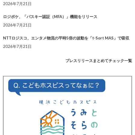
2026年7月21日
ロジポケ、「パスキー認証（MFA）」機能をリリース
2026年7月21日
NTTロジスコ、エンタメ物流の平時5倍の波動を「t-Sort MAS」で吸収
2026年7月21日
プレスリリースまとめてチェック一覧