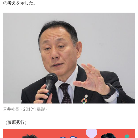
の考えを示した。
芳井社長（2019年撮影）
（藤原秀行）