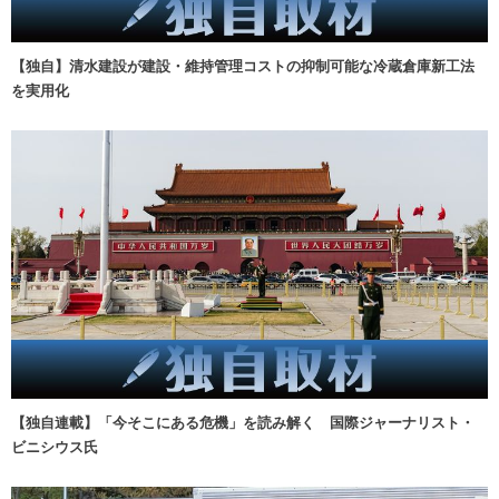
【独自】清水建設が建設・維持管理コストの抑制可能な冷蔵倉庫新工法
を実用化
【独自連載】「今そこにある危機」を読み解く 国際ジャーナリスト・
ビニシウス氏