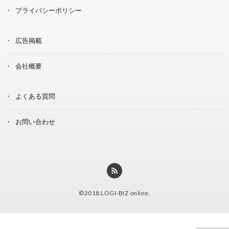
プライバシーポリシー
広告掲載
会社概要
よくある質問
お問い合わせ
©2018
LOGI-BIZ online
.