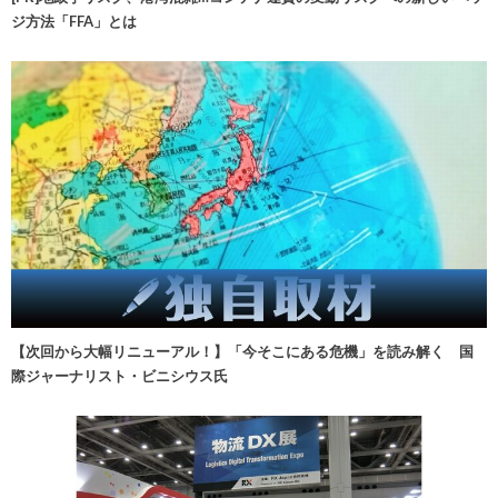
ジ方法「FFA」とは
【次回から大幅リニューアル！】「今そこにある危機」を読み解く 国
際ジャーナリスト・ビニシウス氏