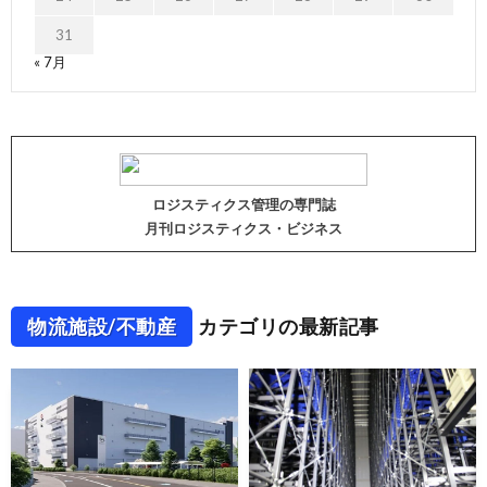
31
« 7月
ロジスティクス管理の専門誌
月刊ロジスティクス・ビジネス
物流施設/不動産
カテゴリの最新記事