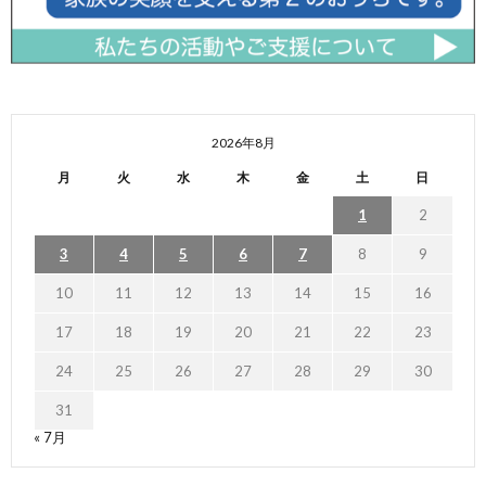
2026年8月
月
火
水
木
金
土
日
1
2
3
4
5
6
7
8
9
10
11
12
13
14
15
16
17
18
19
20
21
22
23
24
25
26
27
28
29
30
31
« 7月