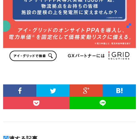
関連する記事