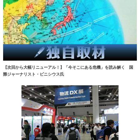
【次回から大幅リニューアル！】「今そこにある危機」を読み解く 国
際ジャーナリスト・ビニシウス氏