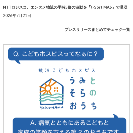
NTTロジスコ、エンタメ物流の平時5倍の波動を「t-Sort MAS」で吸収
2026年7月21日
プレスリリースまとめてチェック一覧