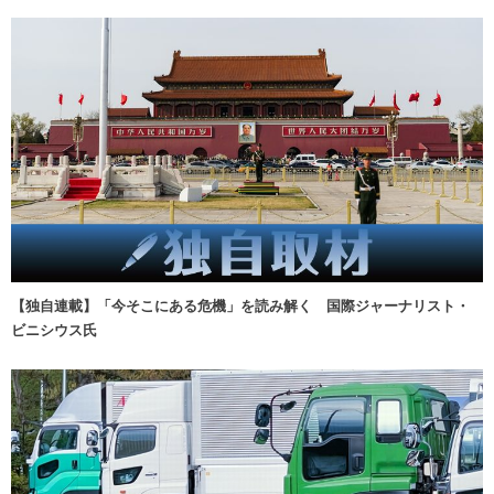
【独自連載】「今そこにある危機」を読み解く 国際ジャーナリスト・
ビニシウス氏