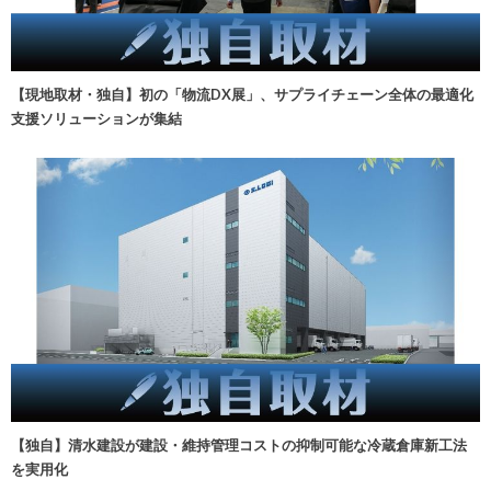
【現地取材・独自】初の「物流DX展」、サプライチェーン全体の最適化
支援ソリューションが集結
【独自】清水建設が建設・維持管理コストの抑制可能な冷蔵倉庫新工法
を実用化