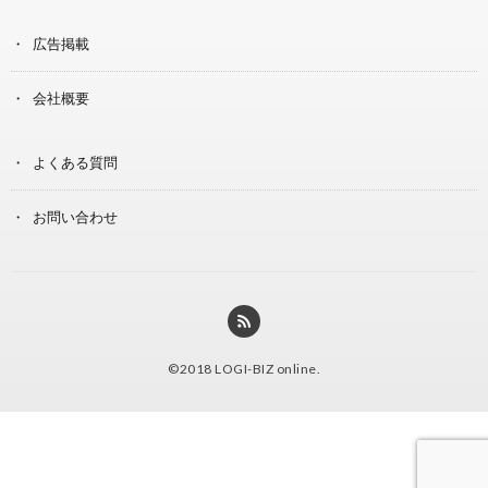
広告掲載
会社概要
よくある質問
お問い合わせ
©2018
LOGI-BIZ online
.