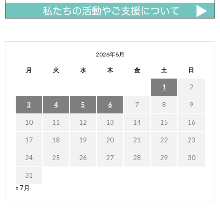
2026年8月
月
火
水
木
金
土
日
1
2
3
4
5
6
7
8
9
10
11
12
13
14
15
16
17
18
19
20
21
22
23
24
25
26
27
28
29
30
31
« 7月