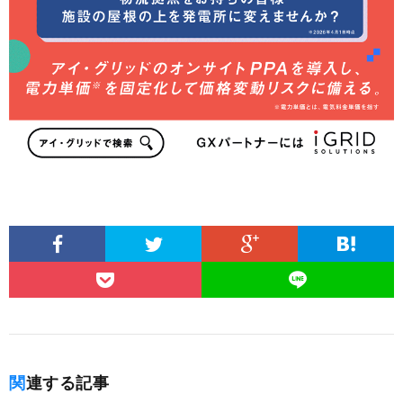
関連する記事