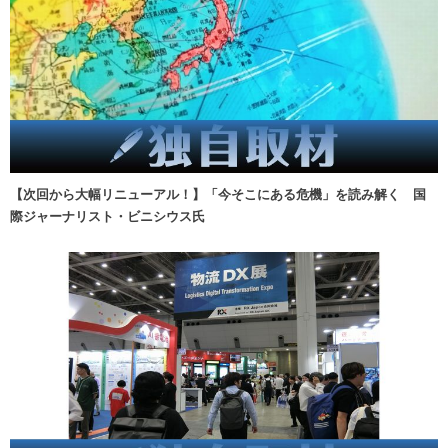
【次回から大幅リニューアル！】「今そこにある危機」を読み解く 国
際ジャーナリスト・ビニシウス氏