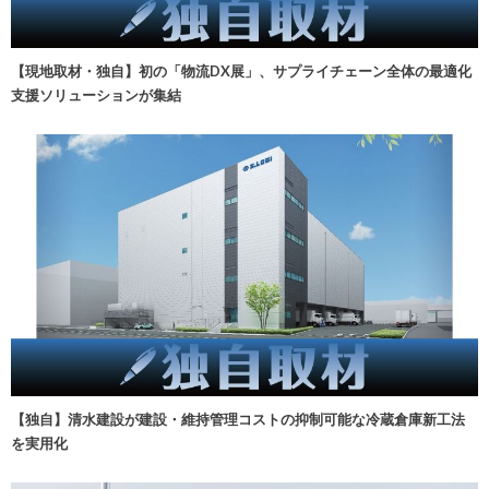
【現地取材・独自】初の「物流DX展」、サプライチェーン全体の最適化
支援ソリューションが集結
【独自】清水建設が建設・維持管理コストの抑制可能な冷蔵倉庫新工法
を実用化