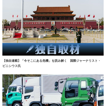
【独自連載】「今そこにある危機」を読み解く 国際ジャーナリスト・
ビニシウス氏