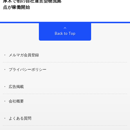
厚木で初の自社運営型物流拠
点が稼働開始
Back to Top
メルマガ会員登録
プライバシーポリシー
広告掲載
会社概要
よくある質問