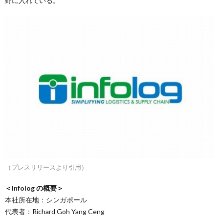
野に入れている。
（プレスリリースより引用）
＜Infolog の概要＞
本社所在地：シンガポール
代表者：Richard Goh Yang Ceng