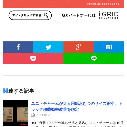
関連する記事
ユニ・チャームが大人用紙おむつのサイズ縮小、ト
ラック積載効率改善を想定
2023.10.26
10tで年間1000台分減らせると見込む ユニ・チャームは10月