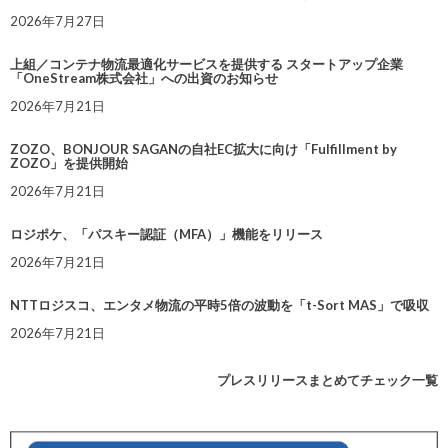
2026年7月27日
上組／コンテナ物流最適化サービスを提供する スタートアップ企業
「OneStream株式会社」への出資のお知らせ
2026年7月21日
ZOZO、BONJOUR SAGANの自社EC拡大に向け「Fulfillment by
ZOZO」を提供開始
2026年7月21日
ロジポケ、「パスキー認証（MFA）」機能をリリース
2026年7月21日
NTTロジスコ、エンタメ物流の平時5倍の波動を「t-Sort MAS」で吸収
2026年7月21日
プレスリリースまとめてチェック一覧