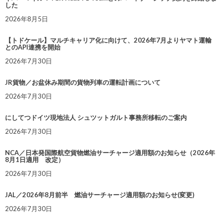
した
2026年8月5日
【トドケール】マルチキャリア化に向けて、2026年7月よりヤマト運輸
とのAPI連携を開始
2026年7月30日
JR貨物／お盆休み期間の貨物列車の運転計画について
2026年7月30日
にしてつドイツ現地法人 シュツットガルト事務所移転のご案内
2026年7月30日
NCA／日本発国際航空貨物燃油サーチャージ適用額のお知らせ（2026年
8月1日適用 改定）
2026年7月30日
JAL／2026年8月前半 燃油サーチャージ適用額のお知らせ(変更)
2026年7月30日