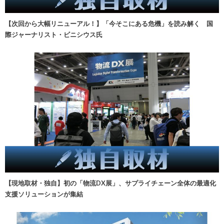
【次回から大幅リニューアル！】「今そこにある危機」を読み解く 国
際ジャーナリスト・ビニシウス氏
【現地取材・独自】初の「物流DX展」、サプライチェーン全体の最適化
支援ソリューションが集結