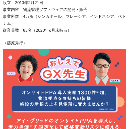
設立：2013年2月21日
事業内容：物流管理ソフトウェアの開発・販売
事業所数：4カ所（シンガポール、マレーシア、インドネシア、ベト
ナム）
従業員数：85名（2023年6月末時点）
（藤原秀行）