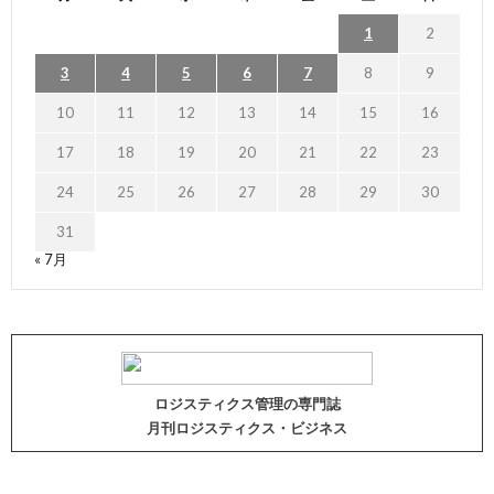
1
2
3
4
5
6
7
8
9
10
11
12
13
14
15
16
17
18
19
20
21
22
23
24
25
26
27
28
29
30
31
« 7月
ロジスティクス管理の専門誌
月刊ロジスティクス・ビジネス