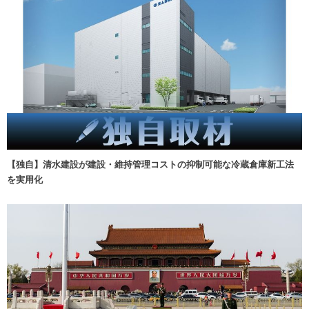
【独自】清水建設が建設・維持管理コストの抑制可能な冷蔵倉庫新工法
を実用化