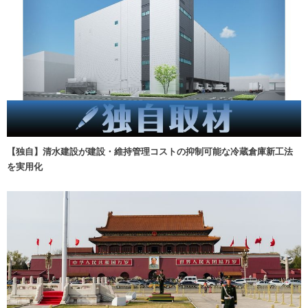
【独自】清水建設が建設・維持管理コストの抑制可能な冷蔵倉庫新工法
を実用化