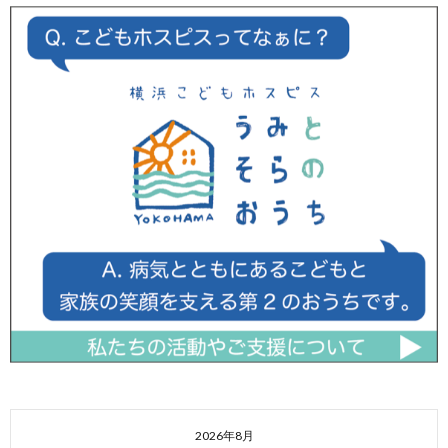
2026年8月