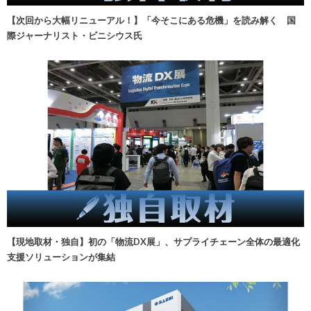
【次回から大幅リニューアル！】「今そこにある危機」を読み解く 国
際ジャーナリスト・ビニシウス氏
【現地取材・独自】初の「物流DX展」、サプライチェーン全体の最適化
支援ソリューションが集結