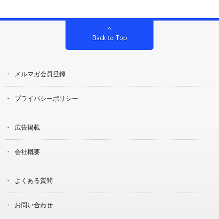
Back to Top
メルマガ会員登録
プライバシーポリシー
広告掲載
会社概要
よくある質問
お問い合わせ