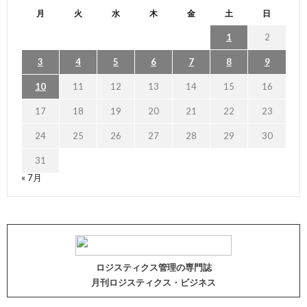
月
火
水
木
金
土
日
1
2
3
4
5
6
7
8
9
10
11
12
13
14
15
16
17
18
19
20
21
22
23
24
25
26
27
28
29
30
31
« 7月
ロジスティクス管理の専門誌
月刊ロジスティクス・ビジネス