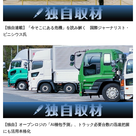
【独自連載】「今そこにある危機」を読み解く 国際ジャーナリスト・
ビニシウス氏
【独自】オープンロジの「AI梱包予測」、トラック必要台数の迅速把握
にも活用本格化