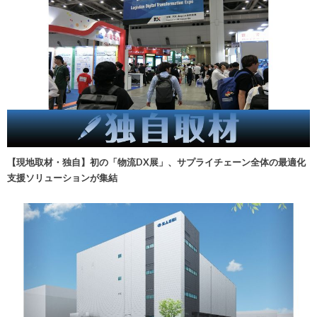
【現地取材・独自】初の「物流DX展」、サプライチェーン全体の最適化
支援ソリューションが集結