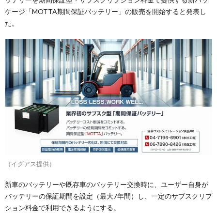
ケージ「MOTTA期間保証バッテリー」の販売を開始すると発表し
た。
（イグアス提供）
新車のバッテリーや既存車のバッテリー交換時に、ユーザー自身が
バッテリーの保証期間を設定（最大7年間）し、一定のサブスクリプ
ション料金で利用できるようにする。