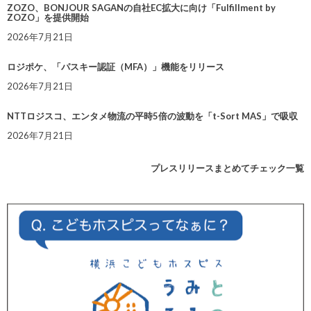
ZOZO、BONJOUR SAGANの自社EC拡大に向け「Fulfillment by
ZOZO」を提供開始
2026年7月21日
ロジポケ、「パスキー認証（MFA）」機能をリリース
2026年7月21日
NTTロジスコ、エンタメ物流の平時5倍の波動を「t-Sort MAS」で吸収
2026年7月21日
プレスリリースまとめてチェック一覧