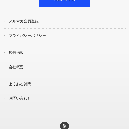
メルマガ会員登録
プライバシーポリシー
広告掲載
会社概要
よくある質問
お問い合わせ