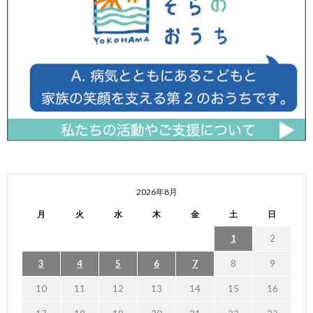
2026年8月
月
火
水
木
金
土
日
1
2
3
4
5
6
7
8
9
10
11
12
13
14
15
16