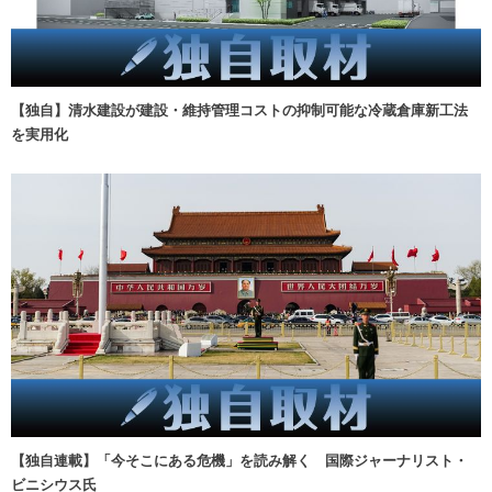
【独自】清水建設が建設・維持管理コストの抑制可能な冷蔵倉庫新工法
を実用化
【独自連載】「今そこにある危機」を読み解く 国際ジャーナリスト・
ビニシウス氏