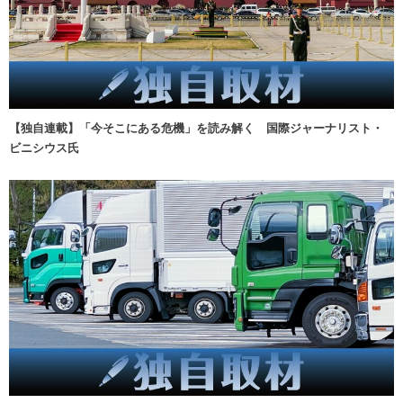
【独自連載】「今そこにある危機」を読み解く 国際ジャーナリスト・
ビニシウス氏