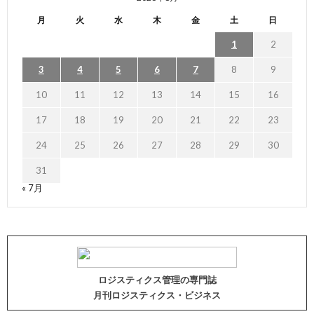
月
火
水
木
金
土
日
1
2
3
4
5
6
7
8
9
10
11
12
13
14
15
16
17
18
19
20
21
22
23
24
25
26
27
28
29
30
31
« 7月
ロジスティクス管理の専門誌
月刊ロジスティクス・ビジネス