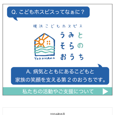
2026年8月