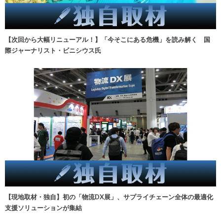
【次回から大幅リニューアル！】「今そこにある危機」を読み解く 国
際ジャーナリスト・ビニシウス氏
【現地取材・独自】初の「物流DX展」、サプライチェーン全体の最適化
支援ソリューションが集結