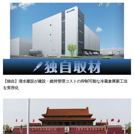
【独自】清水建設が建設・維持管理コストの抑制可能な冷蔵倉庫新工法
を実用化