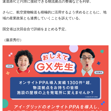
速道路ICと円滑に接続できる物流拠点の整備などを列挙。
さらに、航空貨物輸送も積極的に活用するよう求めるとともに、地
域の産業政策とも連携していくことを訴えている。
国交省は次回会合で詳細をまとめる予定。
（藤原秀行）