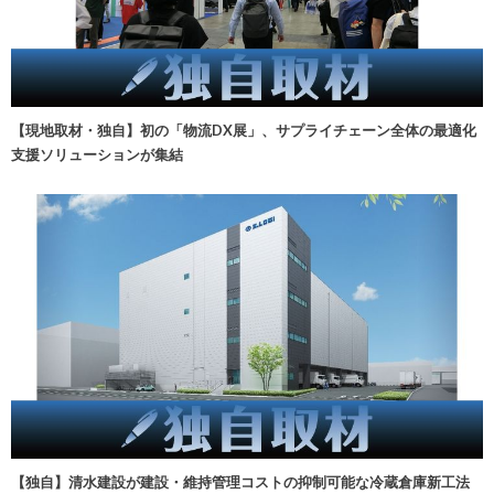
【現地取材・独自】初の「物流DX展」、サプライチェーン全体の最適化
支援ソリューションが集結
【独自】清水建設が建設・維持管理コストの抑制可能な冷蔵倉庫新工法