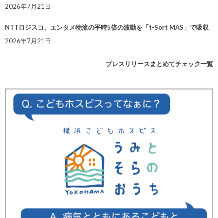
2026年7月21日
NTTロジスコ、エンタメ物流の平時5倍の波動を「t-Sort MAS」で吸収
2026年7月21日
プレスリリースまとめてチェック一覧