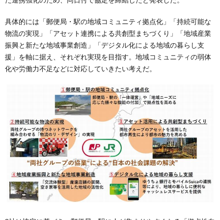
具体的には「郵便局・駅の地域コミュニティ拠点化」「持続可能な
物流の実現」「アセット連携による共創型まちづくり」「地域産業
振興と新たな地域事業創造」「デジタル化による地域の暮らし支
援」を軸に据え、それぞれ実現を目指す。地域コミュニティの弱体
化や労働力不足などに対応していきたい考えだ。