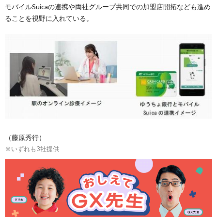
モバイルSuicaの連携や両社グループ共同での加盟店開拓なども進め
ることを視野に入れている。
（藤原秀行）
※いずれも3社提供