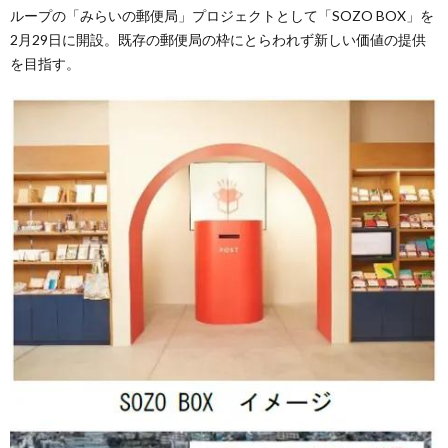
ループの「みらいの郵便局」プロジェクトとして「SOZO BOX」を
2月29日に開設。既存の郵便局の枠にとらわれず新しい価値の提供
を目指す。