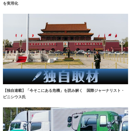
を実用化
【独自連載】「今そこにある危機」を読み解く 国際ジャーナリスト・
ビニシウス氏