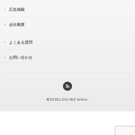
広告掲載
会社概要
よくある質問
お問い合わせ
©2018
LOGI-BIZ online
.