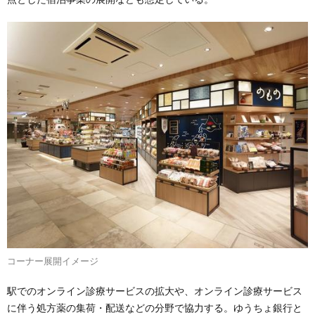
コーナー展開イメージ
駅でのオンライン診療サービスの拡大や、オンライン診療サービス
に伴う処方薬の集荷・配送などの分野で協力する。ゆうちょ銀行と