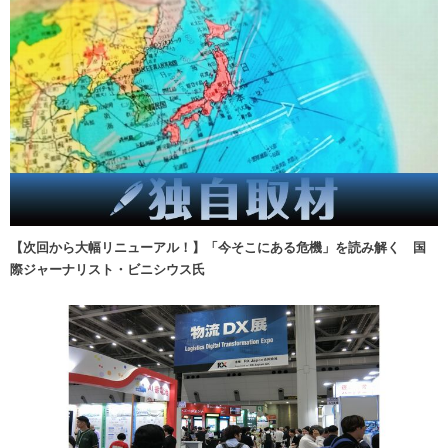
【次回から大幅リニューアル！】「今そこにある危機」を読み解く 国
際ジャーナリスト・ビニシウス氏