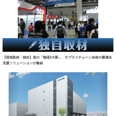
【現地取材・独自】初の「物流DX展」、サプライチェーン全体の最適化
支援ソリューションが集結