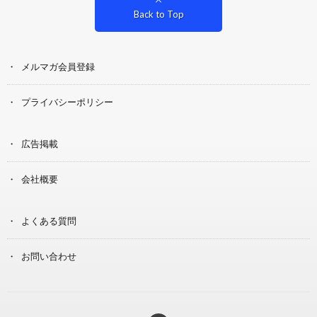
Back to Top
メルマガ会員登録
プライバシーポリシー
広告掲載
会社概要
よくある質問
お問い合わせ