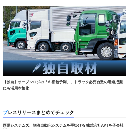
【独自】オープンロジの「AI梱包予測」、トラック必要台数の迅速把握
にも活用本格化
プレスリリースまとめてチェック
両備システムズ、物流自動化システムを手掛ける 株式会社APTを子会社