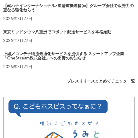
【㈱ハナインターナショナル×星清重機運輸㈱】グループ会社で販売力の
更なる強化ねらう
2026年7月27日
東京ミッドタウン八重洲でロボット配送サービスを本格始動
2026年7月27日
上組／コンテナ物流最適化サービスを提供する スタートアップ企業
「OneStream株式会社」への出資のお知らせ
2026年7月21日
プレスリリースまとめてチェック一覧