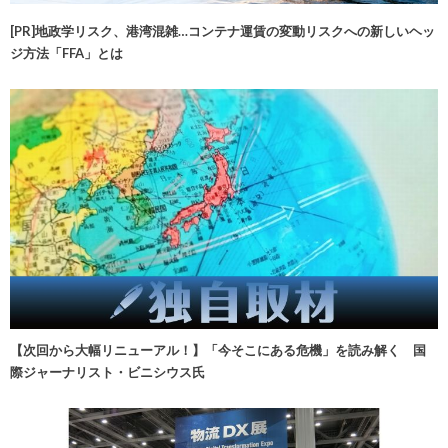
[PR]地政学リスク、港湾混雑…コンテナ運賃の変動リスクへの新しいヘッ
ジ方法「FFA」とは
【次回から大幅リニューアル！】「今そこにある危機」を読み解く 国
際ジャーナリスト・ビニシウス氏