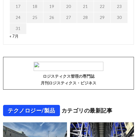
17
18
19
20
21
22
23
24
25
26
27
28
29
30
31
« 7月
ロジスティクス管理の専門誌
月刊ロジスティクス・ビジネス
テクノロジー/製品
カテゴリの最新記事