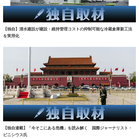
【独自】清水建設が建設・維持管理コストの抑制可能な冷蔵倉庫新工法
を実用化
【独自連載】「今そこにある危機」を読み解く 国際ジャーナリスト・
ビニシウス氏