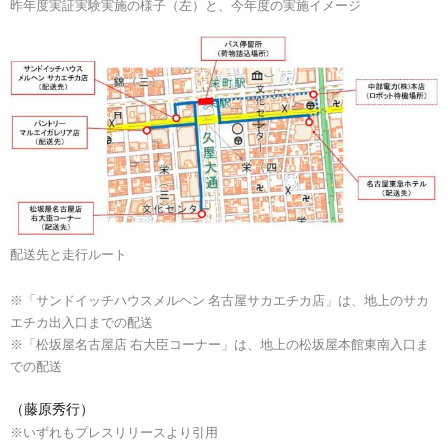
昨年度実証実験実施の様子（左）と、今年度の実施イメージ
配送先と走行ルート
※「サンドイッチハウスメルヘン 名古屋サカエチカ店」は、地上のサカ
エチカ出入口までの配送
※「松坂屋名古屋店 右大臣コーナー」は、地上の松坂屋本館東南入口ま
での配送
（藤原秀行）
※いずれもプレスリリースより引用