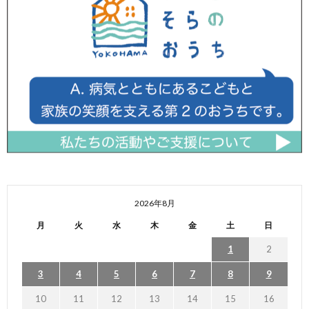
2026年8月
月
火
水
木
金
土
日
1
2
3
4
5
6
7
8
9
10
11
12
13
14
15
16