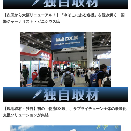
【次回から大幅リニューアル！】「今そこにある危機」を読み解く 国
際ジャーナリスト・ビニシウス氏
【現地取材・独自】初の「物流DX展」、サプライチェーン全体の最適化
支援ソリューションが集結