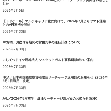
した
2026年8月5日
【トドケール】マルチキャリア化に向けて、2026年7月よりヤマト運輸
とのAPI連携を開始
2026年7月30日
JR貨物／お盆休み期間の貨物列車の運転計画について
2026年7月30日
にしてつドイツ現地法人 シュツットガルト事務所移転のご案内
2026年7月30日
NCA／日本発国際航空貨物燃油サーチャージ適用額のお知らせ（2026年
8月1日適用 改定）
2026年7月30日
JAL／2026年8月前半 燃油サーチャージ適用額のお知らせ(変更)
2026年7月30日