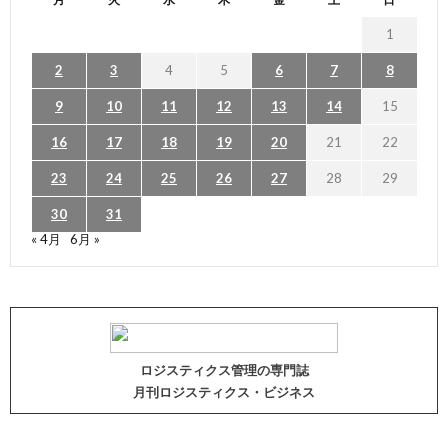
1
2
3
4
5
6
7
8
9
10
11
12
13
14
15
16
17
18
19
20
21
22
23
24
25
26
27
28
29
30
31
« 4月
6月 »
ロジスティクス管理の専門誌
月刊ロジスティクス・ビジネス