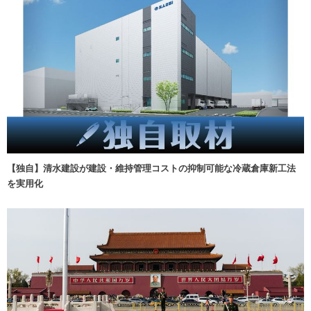
【独自】清水建設が建設・維持管理コストの抑制可能な冷蔵倉庫新工法
を実用化