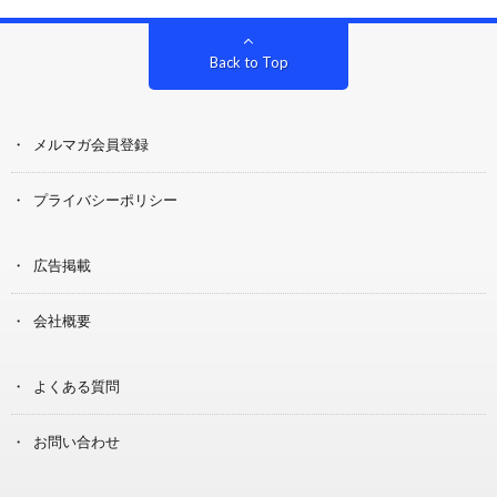
Back to Top
メルマガ会員登録
プライバシーポリシー
広告掲載
会社概要
よくある質問
お問い合わせ