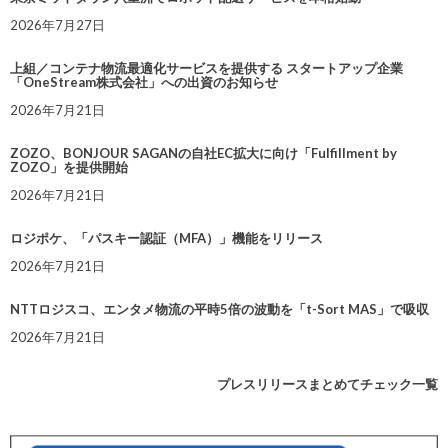
2026年7月27日
上組／コンテナ物流最適化サービスを提供する スタートアップ企業
「OneStream株式会社」への出資のお知らせ
2026年7月21日
ZOZO、BONJOUR SAGANの自社EC拡大に向け「Fulfillment by
ZOZO」を提供開始
2026年7月21日
ロジポケ、「パスキー認証（MFA）」機能をリリース
2026年7月21日
NTTロジスコ、エンタメ物流の平時5倍の波動を「t-Sort MAS」で吸収
2026年7月21日
プレスリリースまとめてチェック一覧