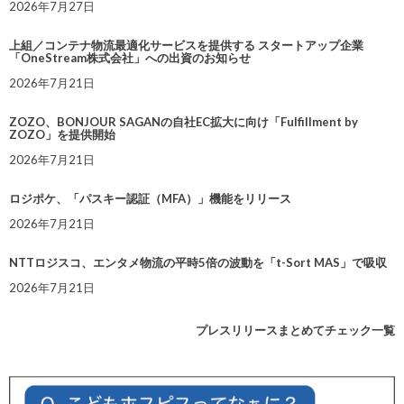
2026年7月27日
上組／コンテナ物流最適化サービスを提供する スタートアップ企業
「OneStream株式会社」への出資のお知らせ
2026年7月21日
ZOZO、BONJOUR SAGANの自社EC拡大に向け「Fulfillment by
ZOZO」を提供開始
2026年7月21日
ロジポケ、「パスキー認証（MFA）」機能をリリース
2026年7月21日
NTTロジスコ、エンタメ物流の平時5倍の波動を「t-Sort MAS」で吸収
2026年7月21日
プレスリリースまとめてチェック一覧