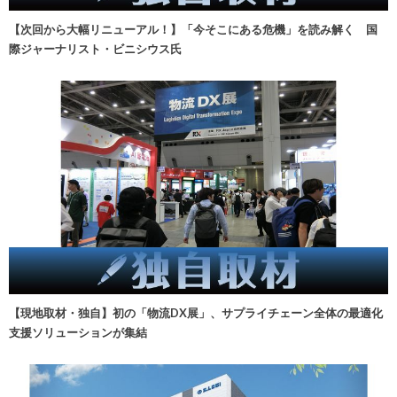
【次回から大幅リニューアル！】「今そこにある危機」を読み解く 国
際ジャーナリスト・ビニシウス氏
【現地取材・独自】初の「物流DX展」、サプライチェーン全体の最適化
支援ソリューションが集結