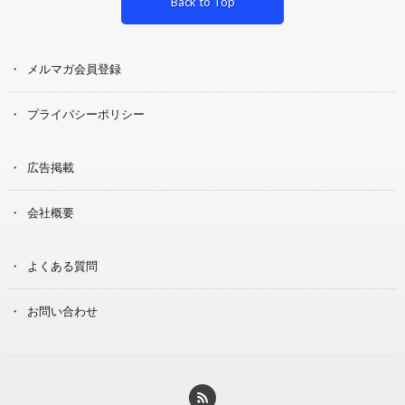
Back to Top
メルマガ会員登録
プライバシーポリシー
広告掲載
会社概要
よくある質問
お問い合わせ