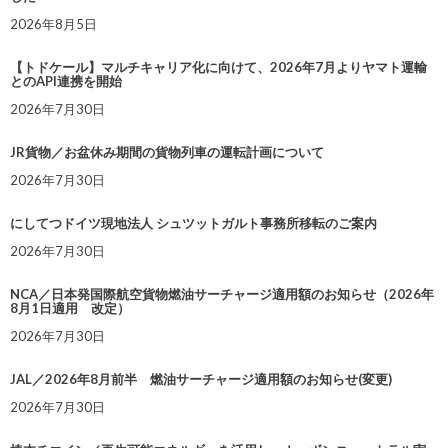
2026年8月5日
【トドケール】マルチキャリア化に向けて、2026年7月よりヤマト運輸
とのAPI連携を開始
2026年7月30日
JR貨物／お盆休み期間の貨物列車の運転計画について
2026年7月30日
にしてつドイツ現地法人 シュツットガルト事務所移転のご案内
2026年7月30日
NCA／日本発国際航空貨物燃油サーチャージ適用額のお知らせ（2026年
8月1日適用 改定）
2026年7月30日
JAL／2026年8月前半 燃油サーチャージ適用額のお知らせ(変更)
2026年7月30日