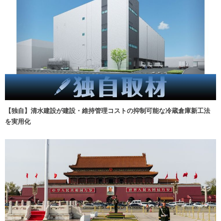
【独自】清水建設が建設・維持管理コストの抑制可能な冷蔵倉庫新工法
を実用化