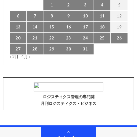
1
2
3
4
5
6
7
8
9
10
11
12
13
14
15
16
17
18
19
20
21
22
23
24
25
26
27
28
29
30
31
« 2月
4月 »
ロジスティクス管理の専門誌
月刊ロジスティクス・ビジネス