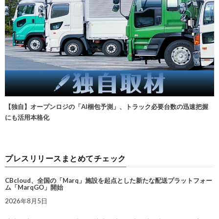
【独自】オープンロジの「AI梱包予測」、トラック必要台数の迅速把握
にも活用本格化
プレスリリースまとめてチェック
CBcloud、全国の「Marq」施設を起点とした新たな配送プラットフォー
ム「MarqGO」開始
2026年8月5日