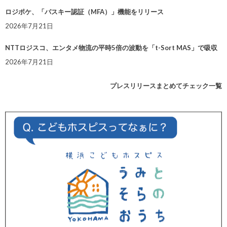
ロジポケ、「パスキー認証（MFA）」機能をリリース
2026年7月21日
NTTロジスコ、エンタメ物流の平時5倍の波動を「t-Sort MAS」で吸収
2026年7月21日
プレスリリースまとめてチェック一覧