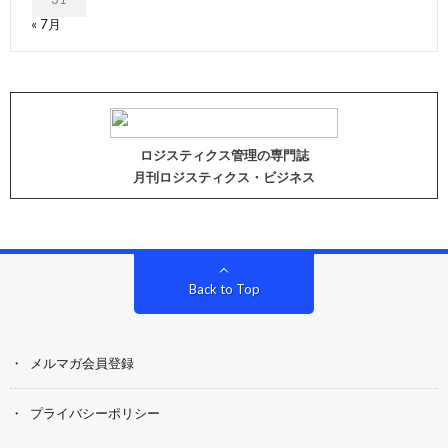
« 7月
ロジスティクス管理の専門誌
月刊ロジスティクス・ビジネス
Back to Top
メルマガ会員登録
プライバシーポリシー