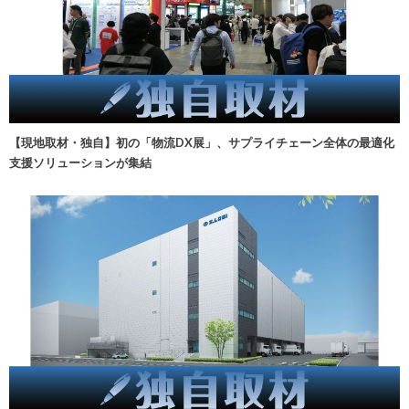
【現地取材・独自】初の「物流DX展」、サプライチェーン全体の最適化
支援ソリューションが集結