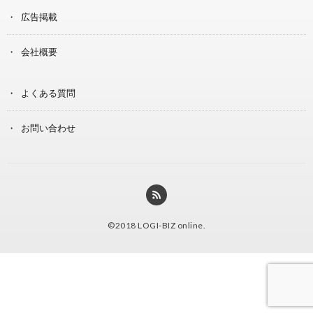
広告掲載
会社概要
よくある質問
お問い合わせ
©2018
LOGI-BIZ online
.