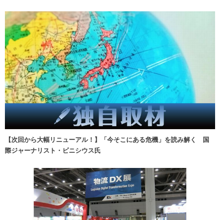
【次回から大幅リニューアル！】「今そこにある危機」を読み解く 国
際ジャーナリスト・ビニシウス氏