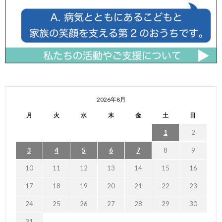
2026年8月
月
火
水
木
金
土
日
1
2
3
4
5
6
7
8
9
10
11
12
13
14
15
16
17
18
19
20
21
22
23
24
25
26
27
28
29
30
31