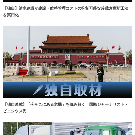
【独自】清水建設が建設・維持管理コストの抑制可能な冷蔵倉庫新工法
を実用化
【独自連載】「今そこにある危機」を読み解く 国際ジャーナリスト・
ビニシウス氏