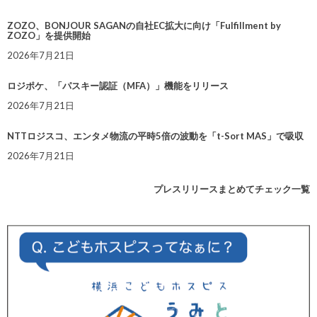
ZOZO、BONJOUR SAGANの自社EC拡大に向け「Fulfillment by
ZOZO」を提供開始
2026年7月21日
ロジポケ、「パスキー認証（MFA）」機能をリリース
2026年7月21日
NTTロジスコ、エンタメ物流の平時5倍の波動を「t-Sort MAS」で吸収
2026年7月21日
プレスリリースまとめてチェック一覧