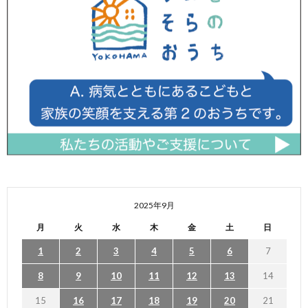
2025年9月
月
火
水
木
金
土
日
1
2
3
4
5
6
7
8
9
10
11
12
13
14
15
16
17
18
19
20
21