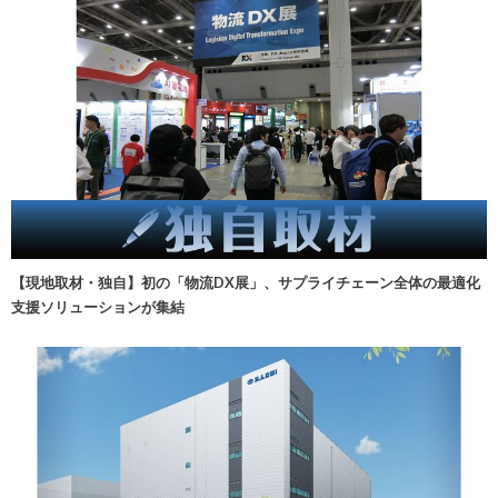
【現地取材・独自】初の「物流DX展」、サプライチェーン全体の最適化
支援ソリューションが集結