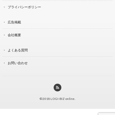
プライバシーポリシー
広告掲載
会社概要
よくある質問
お問い合わせ
©2018
LOGI-BIZ online
.