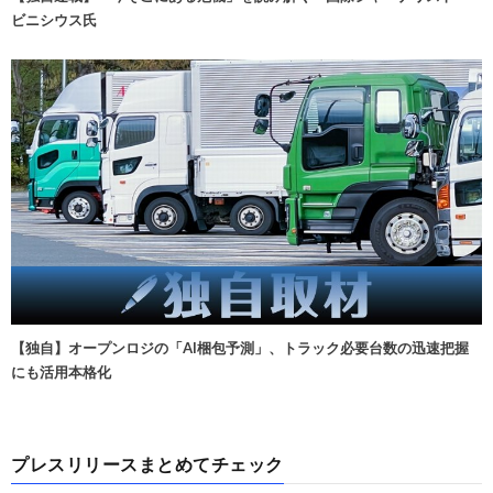
ビニシウス氏
【独自】オープンロジの「AI梱包予測」、トラック必要台数の迅速把握
にも活用本格化
プレスリリースまとめてチェック