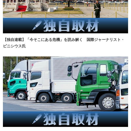
【独自連載】「今そこにある危機」を読み解く 国際ジャーナリスト・
ビニシウス氏