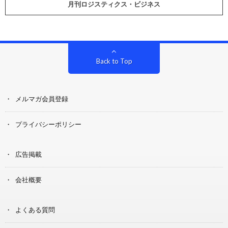
月刊ロジスティクス・ビジネス
Back to Top
メルマガ会員登録
プライバシーポリシー
広告掲載
会社概要
よくある質問