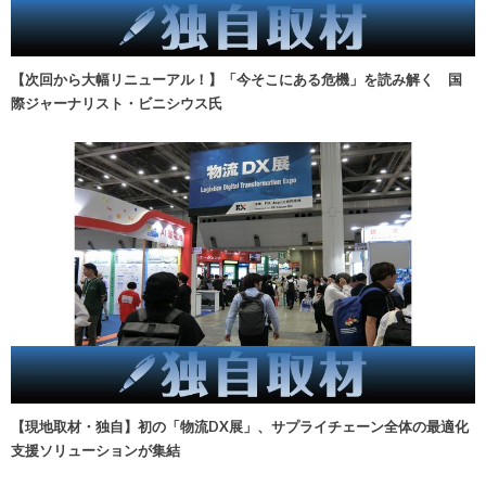
【次回から大幅リニューアル！】「今そこにある危機」を読み解く 国
際ジャーナリスト・ビニシウス氏
【現地取材・独自】初の「物流DX展」、サプライチェーン全体の最適化
支援ソリューションが集結