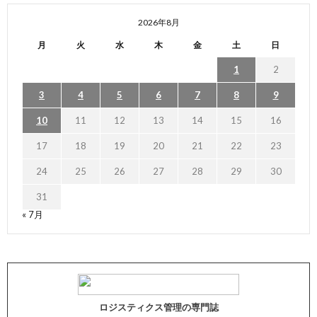
2026年8月
月
火
水
木
金
土
日
1
2
3
4
5
6
7
8
9
10
11
12
13
14
15
16
17
18
19
20
21
22
23
24
25
26
27
28
29
30
31
« 7月
ロジスティクス管理の専門誌