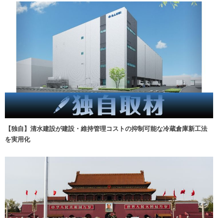
【独自】清水建設が建設・維持管理コストの抑制可能な冷蔵倉庫新工法
を実用化