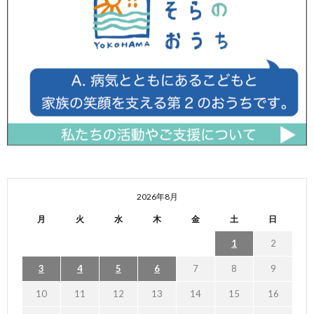
2026年8月
月
火
水
木
金
土
日
1
2
3
4
5
6
7
8
9
10
11
12
13
14
15
16