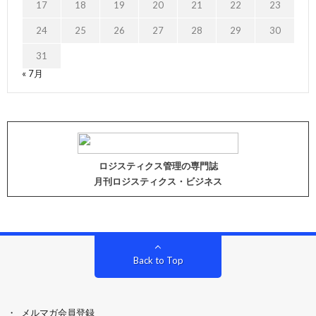
17
18
19
20
21
22
23
24
25
26
27
28
29
30
31
« 7月
ロジスティクス管理の専門誌
月刊ロジスティクス・ビジネス
Back to Top
メルマガ会員登録