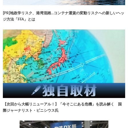
[PR]地政学リスク、港湾混雑…コンテナ運賃の変動リスクへの新しいヘッ
ジ方法「FFA」とは
【次回から大幅リニューアル！】「今そこにある危機」を読み解く 国
際ジャーナリスト・ビニシウス氏