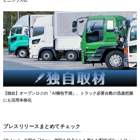
ビニシウス氏
【独自】オープンロジの「AI梱包予測」、トラック必要台数の迅速把握
にも活用本格化
プレスリリースまとめてチェック