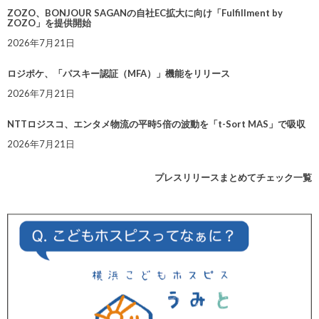
ZOZO、BONJOUR SAGANの自社EC拡大に向け「Fulfillment by
ZOZO」を提供開始
2026年7月21日
ロジポケ、「パスキー認証（MFA）」機能をリリース
2026年7月21日
NTTロジスコ、エンタメ物流の平時5倍の波動を「t-Sort MAS」で吸収
2026年7月21日
プレスリリースまとめてチェック一覧