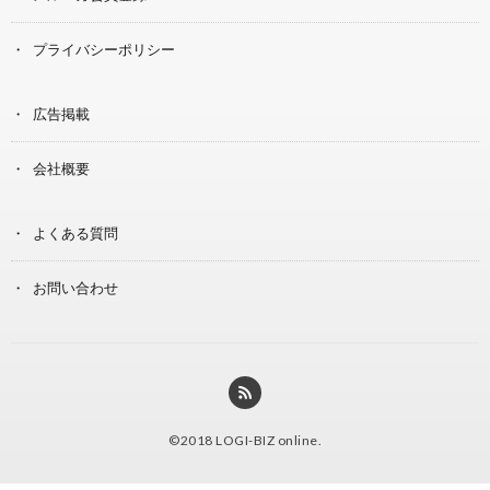
プライバシーポリシー
広告掲載
会社概要
よくある質問
お問い合わせ
©2018
LOGI-BIZ online
.