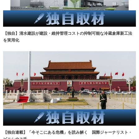
【独自】清水建設が建設・維持管理コストの抑制可能な冷蔵倉庫新工法
を実用化
【独自連載】「今そこにある危機」を読み解く 国際ジャーナリスト・