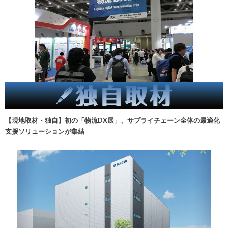
【現地取材・独自】初の「物流DX展」、サプライチェーン全体の最適化
支援ソリューションが集結