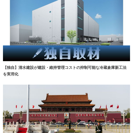
【独自】清水建設が建設・維持管理コストの抑制可能な冷蔵倉庫新工法
を実用化