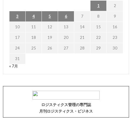
1
2
3
4
5
6
7
8
9
10
11
12
13
14
15
16
17
18
19
20
21
22
23
24
25
26
27
28
29
30
31
« 7月
ロジスティクス管理の専門誌
月刊ロジスティクス・ビジネス