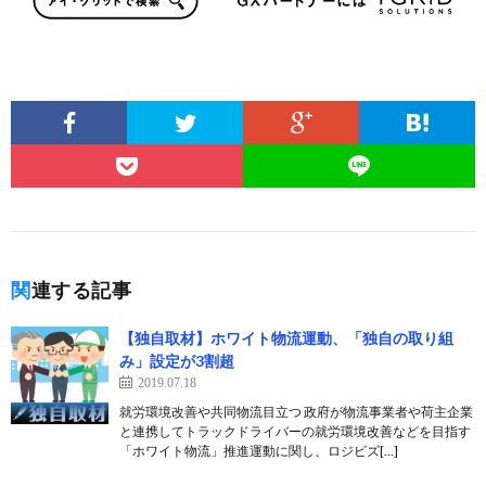
関連する記事
【独自取材】ホワイト物流運動、「独自の取り組
み」設定が3割超
2019.07.18
就労環境改善や共同物流目立つ 政府が物流事業者や荷主企業
と連携してトラックドライバーの就労環境改善などを目指す
「ホワイト物流」推進運動に関し、ロジビズ[…]