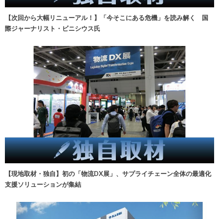
【次回から大幅リニューアル！】「今そこにある危機」を読み解く 国
際ジャーナリスト・ビニシウス氏
【現地取材・独自】初の「物流DX展」、サプライチェーン全体の最適化
支援ソリューションが集結