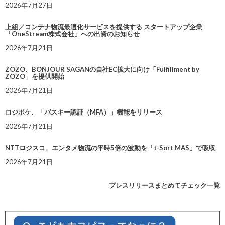
2026年7月27日
上組／コンテナ物流最適化サービスを提供する スタートアップ企業
「OneStream株式会社」への出資のお知らせ
2026年7月21日
ZOZO、BONJOUR SAGANの自社EC拡大に向け「Fulfillment by
ZOZO」を提供開始
2026年7月21日
ロジポケ、「パスキー認証（MFA）」機能をリリース
2026年7月21日
NTTロジスコ、エンタメ物流の平時5倍の波動を「t-Sort MAS」で吸収
2026年7月21日
プレスリリースまとめてチェック一覧