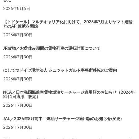
2026年8月5日
【トドケール】マルチキャリア化に向けて、2026年7月よりヤマト運輸
とのAPI連携を開始
2026年7月30日
JR貨物／お盆休み期間の貨物列車の運転計画について
2026年7月30日
にしてつドイツ現地法人 シュツットガルト事務所移転のご案内
2026年7月30日
NCA／日本発国際航空貨物燃油サーチャージ適用額のお知らせ（2026年
8月1日適用 改定）
2026年7月30日
JAL／2026年8月前半 燃油サーチャージ適用額のお知らせ(変更)
2026年7月30日