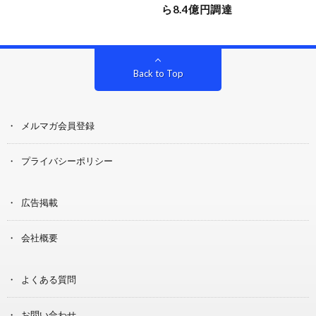
ら8.4億円調達
Back to Top
メルマガ会員登録
プライバシーポリシー
広告掲載
会社概要
よくある質問
お問い合わせ