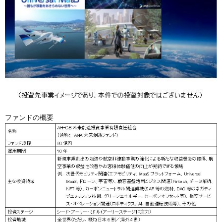
ファンドの概要