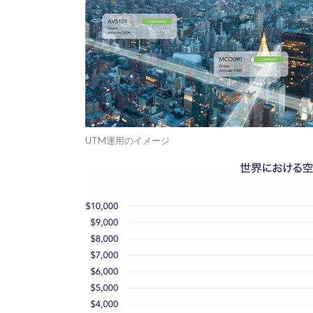
UTM運用のイメージ