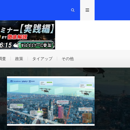
調査
政策
タイアップ
その他