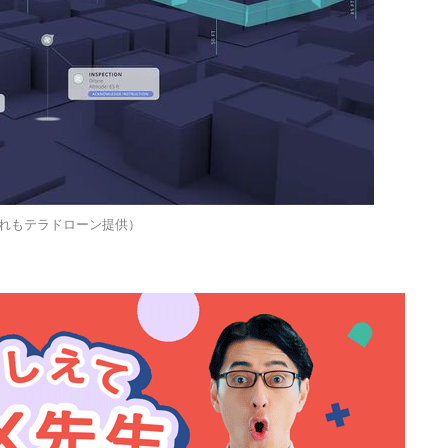
ずれもテラドローン提供）