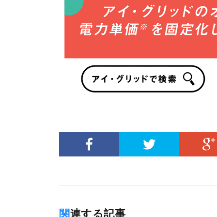
関連する記事