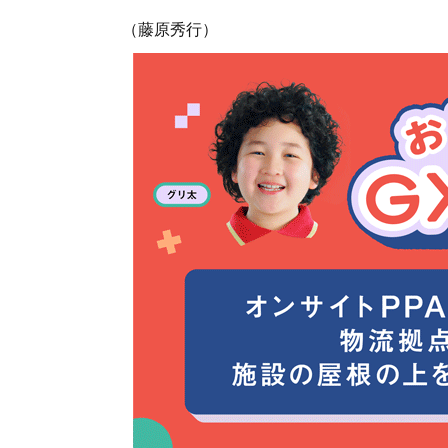
（藤原秀行）