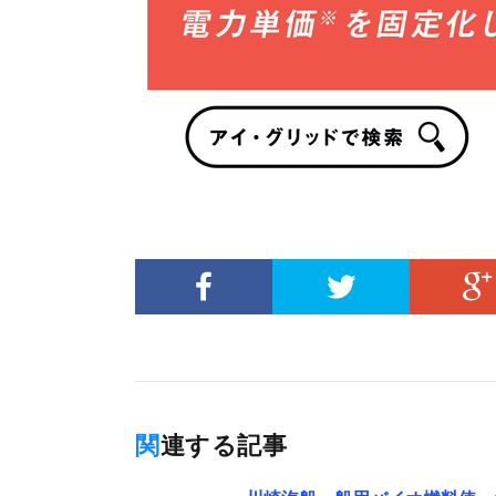
関連する記事