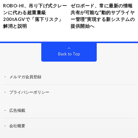
ROBO-HI、吊り下げ式クレー
ゼロボード、常に最新の情報
ンに代わる超重量級
共有が可能な“動的サプライヤ
200tAGVで「落下リスク」
ー管理”実現する新システムの
解消と説明
提供開始へ
Back to Top
メルマガ会員登録
プライバシーポリシー
広告掲載
会社概要