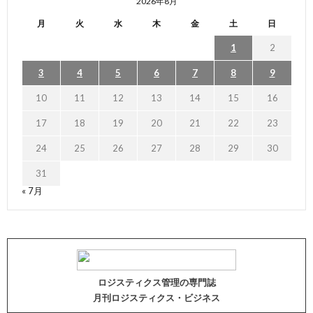
2026年8月
月
火
水
木
金
土
日
1
2
3
4
5
6
7
8
9
10
11
12
13
14
15
16
17
18
19
20
21
22
23
24
25
26
27
28
29
30
31
« 7月
ロジスティクス管理の専門誌
月刊ロジスティクス・ビジネス