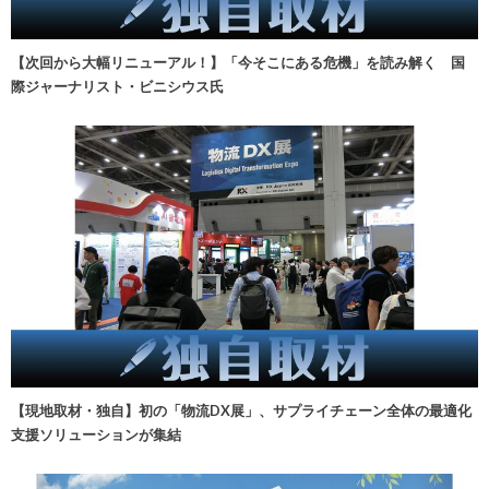
【次回から大幅リニューアル！】「今そこにある危機」を読み解く 国
際ジャーナリスト・ビニシウス氏
【現地取材・独自】初の「物流DX展」、サプライチェーン全体の最適化
支援ソリューションが集結