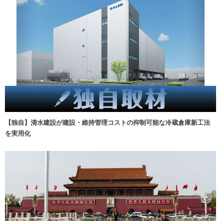
【独自】清水建設が建設・維持管理コストの抑制可能な冷蔵倉庫新工法
を実用化