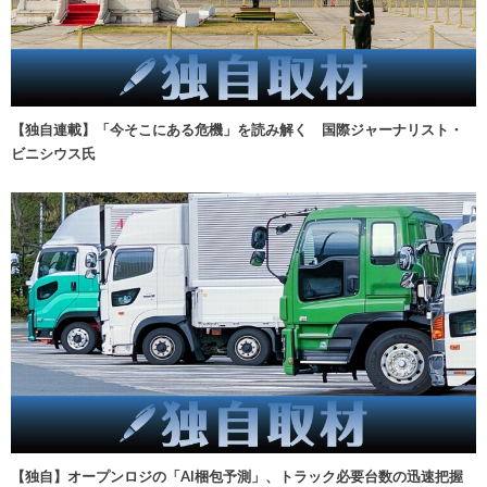
【独自連載】「今そこにある危機」を読み解く 国際ジャーナリスト・
ビニシウス氏
【独自】オープンロジの「AI梱包予測」、トラック必要台数の迅速把握