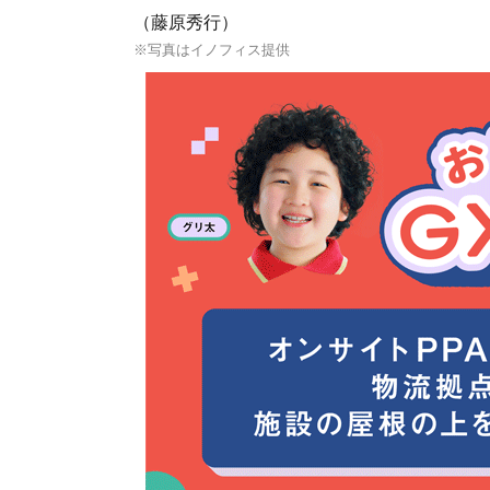
（藤原秀行）
※写真はイノフィス提供