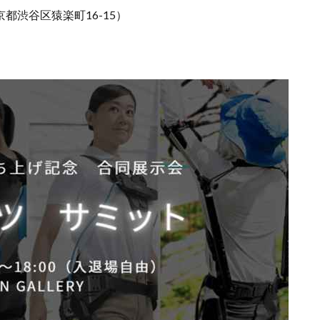
（東京都渋谷区猿楽町16-15）