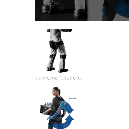
アルケリスの「アルケリス」