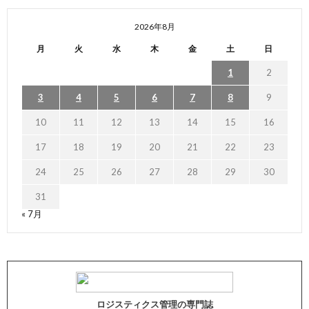
2026年8月
月
火
水
木
金
土
日
1
2
3
4
5
6
7
8
9
10
11
12
13
14
15
16
17
18
19
20
21
22
23
24
25
26
27
28
29
30
31
« 7月
ロジスティクス管理の専門誌