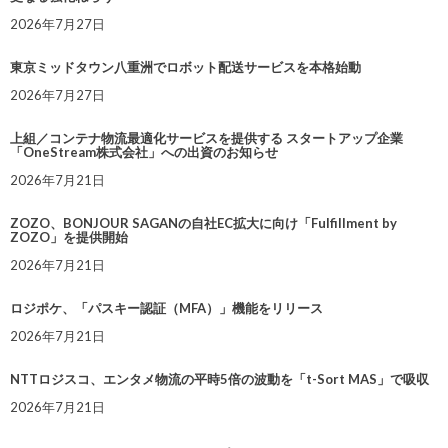
2026年7月27日
東京ミッドタウン八重洲でロボット配送サービスを本格始動
2026年7月27日
上組／コンテナ物流最適化サービスを提供する スタートアップ企業
「OneStream株式会社」への出資のお知らせ
2026年7月21日
ZOZO、BONJOUR SAGANの自社EC拡大に向け「Fulfillment by
ZOZO」を提供開始
2026年7月21日
ロジポケ、「パスキー認証（MFA）」機能をリリース
2026年7月21日
NTTロジスコ、エンタメ物流の平時5倍の波動を「t-Sort MAS」で吸収
2026年7月21日