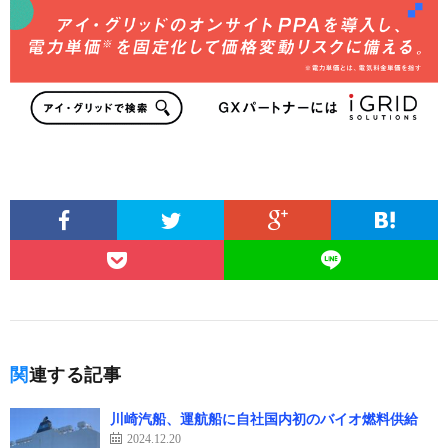
関連する記事
川崎汽船、運航船に自社国内初のバイオ燃料供給
2024.12.20