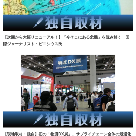
【次回から大幅リニューアル！】「今そこにある危機」を読み解く 国
際ジャーナリスト・ビニシウス氏
【現地取材・独自】初の「物流DX展」、サプライチェーン全体の最適化