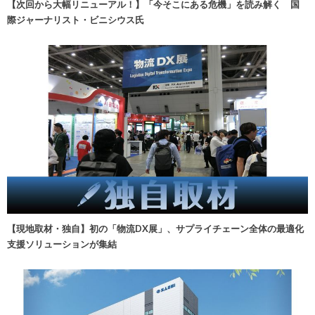
【次回から大幅リニューアル！】「今そこにある危機」を読み解く 国
際ジャーナリスト・ビニシウス氏
【現地取材・独自】初の「物流DX展」、サプライチェーン全体の最適化
支援ソリューションが集結