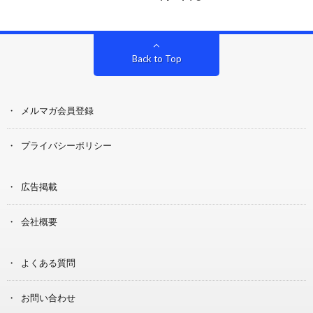
Back to Top
メルマガ会員登録
プライバシーポリシー
広告掲載
会社概要
よくある質問
お問い合わせ