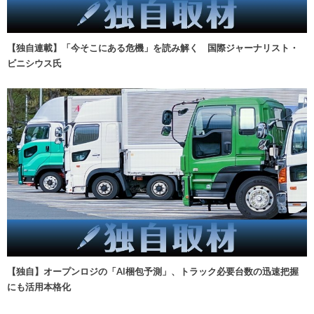
【独自連載】「今そこにある危機」を読み解く 国際ジャーナリスト・
ビニシウス氏
【独自】オープンロジの「AI梱包予測」、トラック必要台数の迅速把握
にも活用本格化