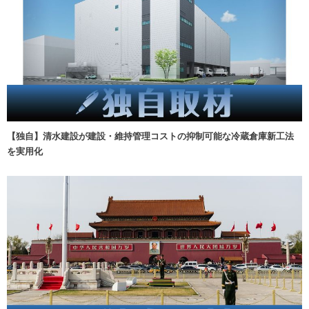
【独自】清水建設が建設・維持管理コストの抑制可能な冷蔵倉庫新工法
を実用化