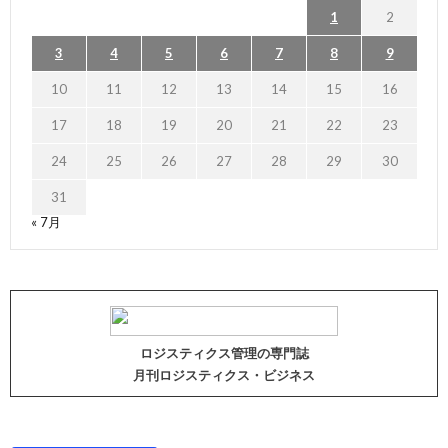
1
2
3
4
5
6
7
8
9
10
11
12
13
14
15
16
17
18
19
20
21
22
23
24
25
26
27
28
29
30
31
« 7月
ロジスティクス管理の専門誌
月刊ロジスティクス・ビジネス