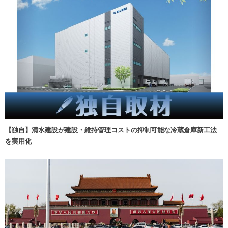
【独自】清水建設が建設・維持管理コストの抑制可能な冷蔵倉庫新工法
を実用化