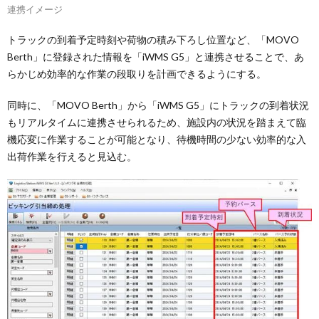
連携イメージ
トラックの到着予定時刻や荷物の積み下ろし位置など、「MOVO
Berth」に登録された情報を「iWMS G5」と連携させることで、あ
らかじめ効率的な作業の段取りを計画できるようにする。
同時に、「MOVO Berth」から「iWMS G5」にトラックの到着状況
もリアルタイムに連携させられるため、施設内の状況を踏まえて臨
機応変に作業することが可能となり、待機時間の少ない効率的な入
出荷作業を行えると見込む。