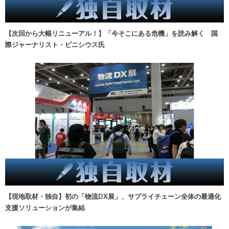
【次回から大幅リニューアル！】「今そこにある危機」を読み解く 国
際ジャーナリスト・ビニシウス氏
【現地取材・独自】初の「物流DX展」、サプライチェーン全体の最適化
支援ソリューションが集結