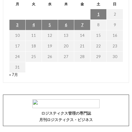
月
火
水
木
金
土
日
1
2
3
4
5
6
7
8
9
10
11
12
13
14
15
16
17
18
19
20
21
22
23
24
25
26
27
28
29
30
31
« 7月
ロジスティクス管理の専門誌
月刊ロジスティクス・ビジネス