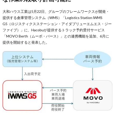
大和ハウス工業は5月22日、グループのフレームワークスが開発・
提供する倉庫管理システム（WMS）「Logistics Station iWMS
G5（ロジスティクスステーション・アイダブリューエムエス・ジー
ファイブ）」に、Hacobuが提供するトラック予約受付サービス
「MOVO Berth（ムーボ・バース）」との連携機能を追加、6月に
提供を開始すると発表した。