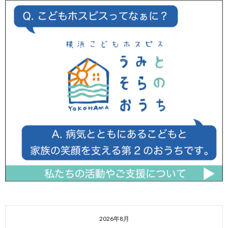
2026年8月