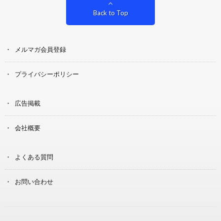
Back to Top
メルマガ会員登録
プライバシーポリシー
広告掲載
会社概要
よくある質問
お問い合わせ