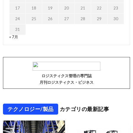
17
18
19
20
21
22
23
24
25
26
27
28
29
30
31
« 7月
ロジスティクス管理の専門誌
月刊ロジスティクス・ビジネス
テクノロジー/製品
カテゴリの最新記事