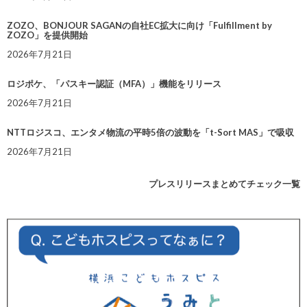
ZOZO、BONJOUR SAGANの自社EC拡大に向け「Fulfillment by
ZOZO」を提供開始
2026年7月21日
ロジポケ、「パスキー認証（MFA）」機能をリリース
2026年7月21日
NTTロジスコ、エンタメ物流の平時5倍の波動を「t-Sort MAS」で吸収
2026年7月21日
プレスリリースまとめてチェック一覧