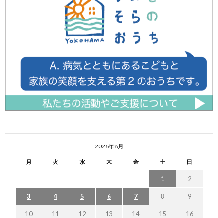
2026年8月
月
火
水
木
金
土
日
1
2
3
4
5
6
7
8
9
10
11
12
13
14
15
16