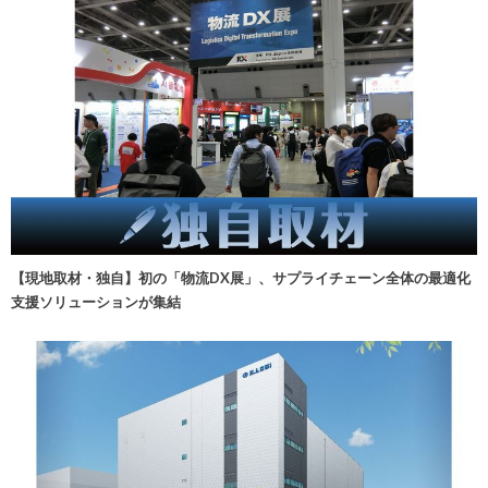
【現地取材・独自】初の「物流DX展」、サプライチェーン全体の最適化
支援ソリューションが集結