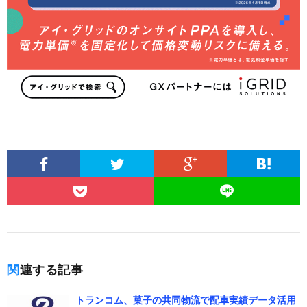
関連する記事
トランコム、菓子の共同物流で配車実績データ活用