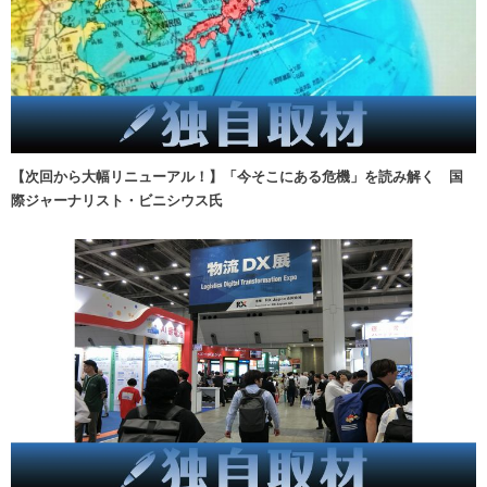
【次回から大幅リニューアル！】「今そこにある危機」を読み解く 国
際ジャーナリスト・ビニシウス氏