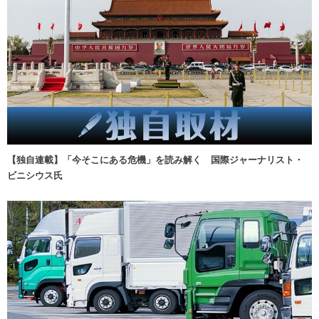
【独自連載】「今そこにある危機」を読み解く 国際ジャーナリスト・
ビニシウス氏