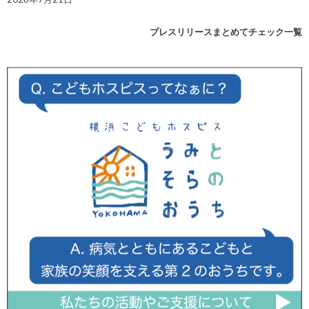
プレスリリースまとめてチェック一覧