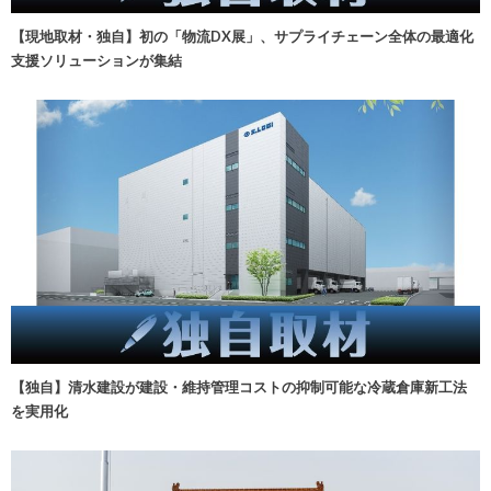
【現地取材・独自】初の「物流DX展」、サプライチェーン全体の最適化
支援ソリューションが集結
【独自】清水建設が建設・維持管理コストの抑制可能な冷蔵倉庫新工法
を実用化