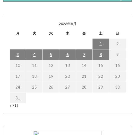
2026年8月
月
火
水
木
金
土
日
1
2
3
4
5
6
7
8
9
10
11
12
13
14
15
16
17
18
19
20
21
22
23
24
25
26
27
28
29
30
31
« 7月