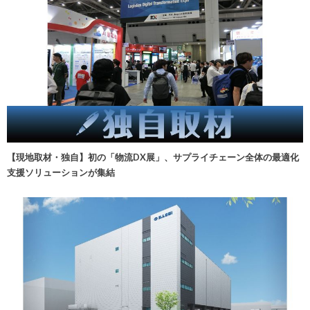
【現地取材・独自】初の「物流DX展」、サプライチェーン全体の最適化
支援ソリューションが集結