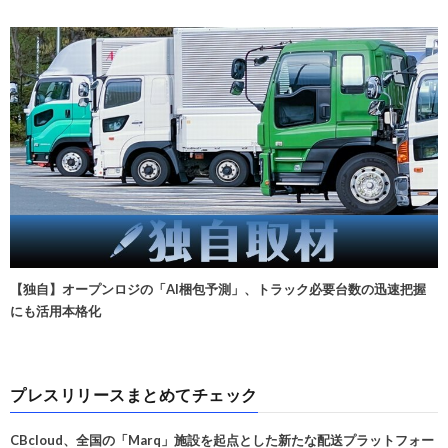
【独自】オープンロジの「AI梱包予測」、トラック必要台数の迅速把握
にも活用本格化
プレスリリースまとめてチェック
CBcloud、全国の「Marq」施設を起点とした新たな配送プラットフォー