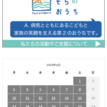
2024年6月
月
火
水
木
金
土
日
1
2
3
4
5
6
7
8
9
10
11
12
13
14
15
16
17
18
19
20
21
22
23