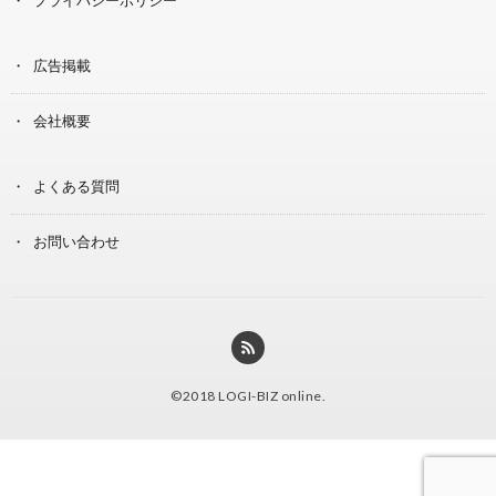
プライバシーポリシー
広告掲載
会社概要
よくある質問
お問い合わせ
©2018
LOGI-BIZ online
.