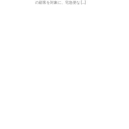
の顧客を対象に、宅急便な […]