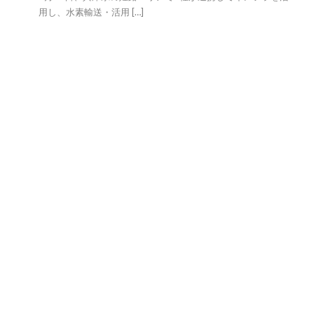
用し、水素輸送・活用 […]