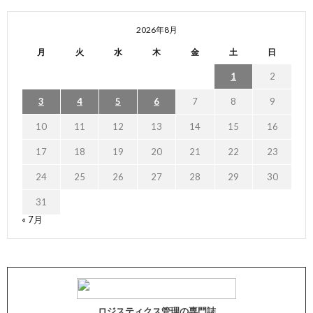
2026年8月
月
火
水
木
金
土
日
1
2
3
4
5
6
7
8
9
10
11
12
13
14
15
16
17
18
19
20
21
22
23
24
25
26
27
28
29
30
31
« 7月
ロジスティクス管理の専門誌