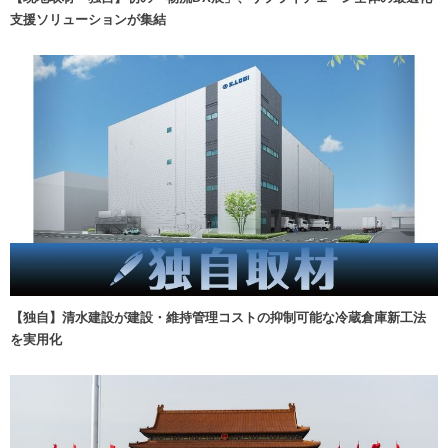
支援ソリューションが集結
【独自】清水建設が建設・維持管理コストの抑制可能な冷蔵倉庫新工法
を実用化