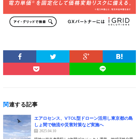
関連する記事
エアロセンス、VTOL型ドローン活用し東京都の島
しょ間で物流や災害対策など実施へ
2025.04.10