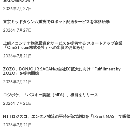
更なる強化ねらう
2026年7月27日
東京ミッドタウン八重洲でロボット配送サービスを本格始動
2026年7月27日
上組／コンテナ物流最適化サービスを提供する スタートアップ企業
「OneStream株式会社」への出資のお知らせ
2026年7月21日
ZOZO、BONJOUR SAGANの自社EC拡大に向け「Fulfillment by
ZOZO」を提供開始
2026年7月21日
ロジポケ、「パスキー認証（MFA）」機能をリリース
2026年7月21日
NTTロジスコ、エンタメ物流の平時5倍の波動を「t-Sort MAS」で吸収
2026年7月21日