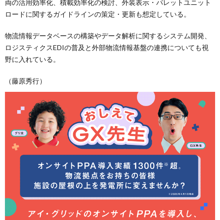
両の活用効率化、積載効率化の検討、外装表示・パレットユニット
ロードに関するガイドラインの策定・更新も想定している。
物流情報データベースの構築やデータ解析に関するシステム開発、
ロジスティクスEDIの普及と外部物流情報基盤の連携についても視
野に入れている。
（藤原秀行）