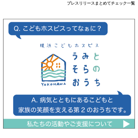
プレスリリースまとめてチェック一覧