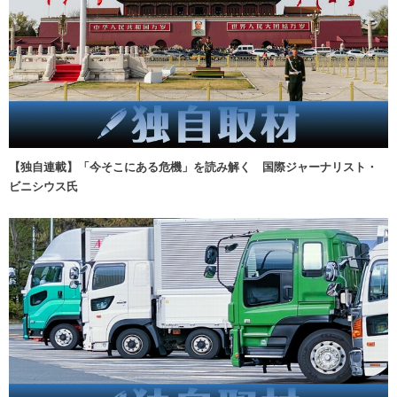
【独自連載】「今そこにある危機」を読み解く 国際ジャーナリスト・
ビニシウス氏