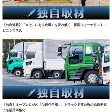
【独自連載】「今そこにある危機」を読み解く 国際ジャーナリスト・
ビニシウス氏
【独自】オープンロジの「AI梱包予測」、トラック必要台数の迅速把握
にも活用本格化