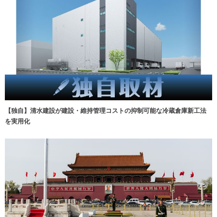
【独自】清水建設が建設・維持管理コストの抑制可能な冷蔵倉庫新工法
を実用化