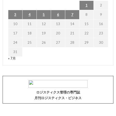
1
2
3
4
5
6
7
8
9
10
11
12
13
14
15
16
17
18
19
20
21
22
23
24
25
26
27
28
29
30
31
« 7月
ロジスティクス管理の専門誌
月刊ロジスティクス・ビジネス