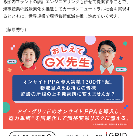
る船内プラントの設計エンジニアリングも併せて提案することで、
海事産業の脱炭素化を推進してカーボンニュートラル社会を実現す
るとともに、世界規模で環境負荷低減を推し進めていく考え。
（藤原秀行）