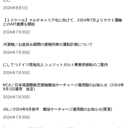
2026年8月5日
【トドケール】マルチキャリア化に向けて、2026年7月よりヤマト運輸
とのAPI連携を開始
2026年7月30日
JR貨物／お盆休み期間の貨物列車の運転計画について
2026年7月30日
にしてつドイツ現地法人 シュツットガルト事務所移転のご案内
2026年7月30日
NCA／日本発国際航空貨物燃油サーチャージ適用額のお知らせ（2026年
8月1日適用 改定）
2026年7月30日
JAL／2026年8月前半 燃油サーチャージ適用額のお知らせ(変更)
2026年7月30日