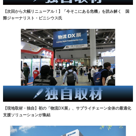
【次回から大幅リニューアル！】「今そこにある危機」を読み解く 国
際ジャーナリスト・ビニシウス氏
【現地取材・独自】初の「物流DX展」、サプライチェーン全体の最適化
支援ソリューションが集結