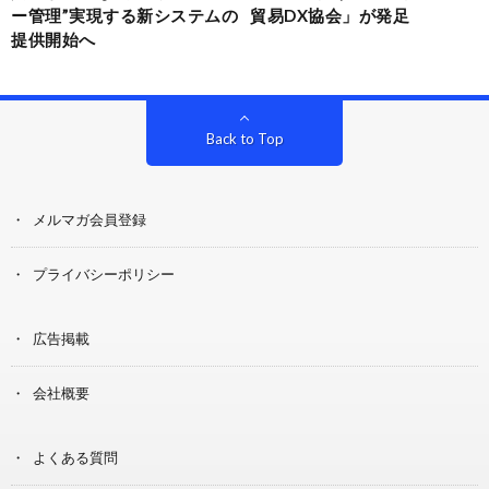
ー管理”実現する新システムの
貿易DX協会」が発足
提供開始へ
Back to Top
メルマガ会員登録
プライバシーポリシー
広告掲載
会社概要
よくある質問