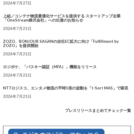
2026年7月27日
上組／コンテナ物流最適化サービスを提供する スタートアップ企業
「OneStream株式会社」への出資のお知らせ
2026年7月21日
ZOZO、BONJOUR SAGANの自社EC拡大に向け「Fulfillment by
ZOZO」を提供開始
2026年7月21日
ロジポケ、「パスキー認証（MFA）」機能をリリース
2026年7月21日
NTTロジスコ、エンタメ物流の平時5倍の波動を「t-Sort MAS」で吸収
2026年7月21日
プレスリリースまとめてチェック一覧