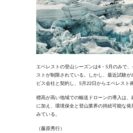
エベレストの登山シーズンは4・5月のみで
ストが制限されている。しかし、最近試験が
ビス会社と契約し、5月22日からエベレスト
標高が高い地域での輸送ドローンの導入は、
に加え、環境保全と登山業界の持続可能な発
みている。
（藤原秀行）