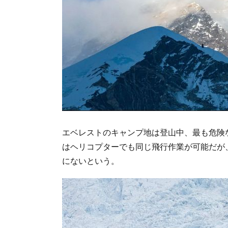
エベレストのキャンプ地は登山中、最も危険
はヘリコプターでも同じ飛行作業が可能だが
にないという。