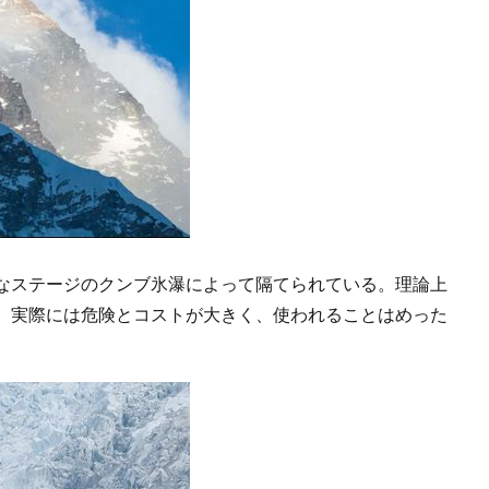
なステージのクンブ氷瀑によって隔てられている。理論上
、実際には危険とコストが大きく、使われることはめった