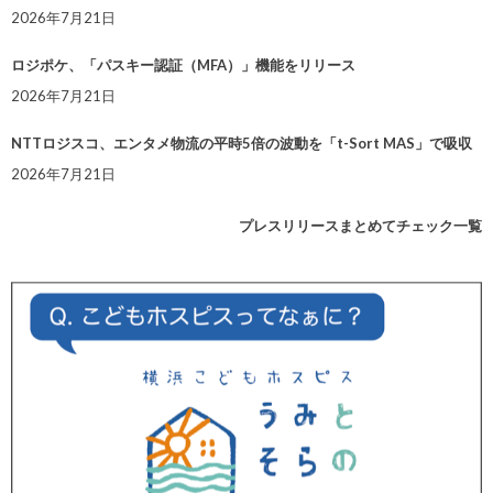
2026年7月21日
ロジポケ、「パスキー認証（MFA）」機能をリリース
2026年7月21日
NTTロジスコ、エンタメ物流の平時5倍の波動を「t-Sort MAS」で吸収
2026年7月21日
プレスリリースまとめてチェック一覧