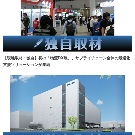
【現地取材・独自】初の「物流DX展」、サプライチェーン全体の最適化
支援ソリューションが集結