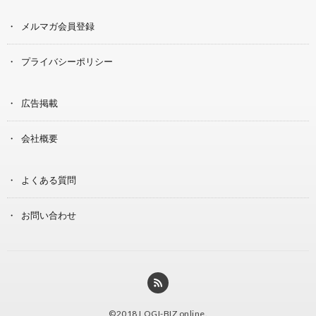
メルマガ会員登録
プライバシーポリシー
広告掲載
会社概要
よくある質問
お問い合わせ
©2018
LOGI-BIZ online
.