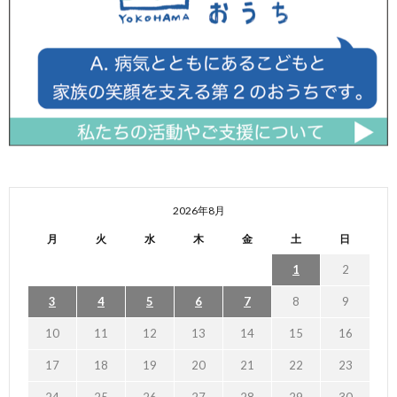
2026年8月
月
火
水
木
金
土
日
1
2
3
4
5
6
7
8
9
10
11
12
13
14
15
16
17
18
19
20
21
22
23