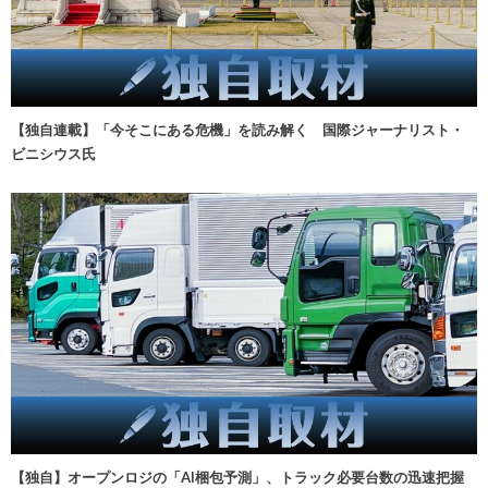
【独自連載】「今そこにある危機」を読み解く 国際ジャーナリスト・
ビニシウス氏
【独自】オープンロジの「AI梱包予測」、トラック必要台数の迅速把握