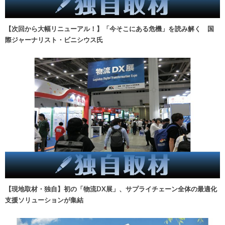
【次回から大幅リニューアル！】「今そこにある危機」を読み解く 国
際ジャーナリスト・ビニシウス氏
【現地取材・独自】初の「物流DX展」、サプライチェーン全体の最適化
支援ソリューションが集結