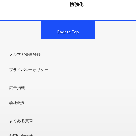
携強化
Back to Top
メルマガ会員登録
プライバシーポリシー
広告掲載
会社概要
よくある質問
お問い合わせ