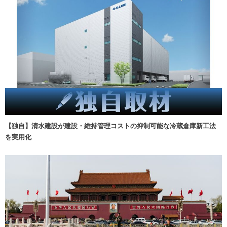
【独自】清水建設が建設・維持管理コストの抑制可能な冷蔵倉庫新工法
を実用化