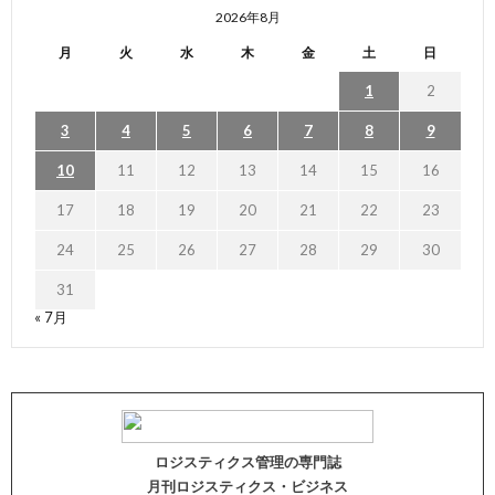
2026年8月
月
火
水
木
金
土
日
1
2
3
4
5
6
7
8
9
10
11
12
13
14
15
16
17
18
19
20
21
22
23
24
25
26
27
28
29
30
31
« 7月
ロジスティクス管理の専門誌
月刊ロジスティクス・ビジネス